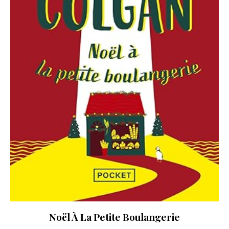
Noël À La Petite Boulangerie