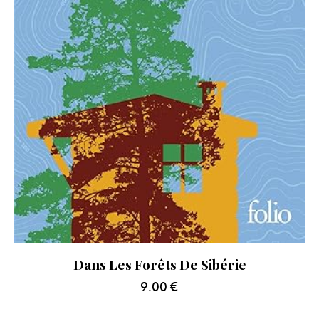
Dans Les Forêts De Sibérie
9.00
€