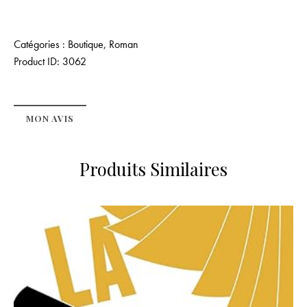
Catégories :
Boutique
,
Roman
Product ID:
3062
MON AVIS
Produits Similaires