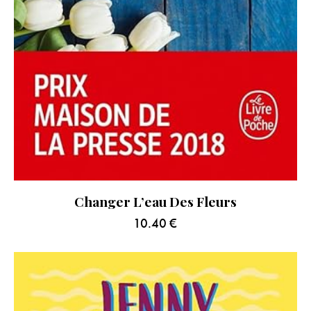
Changer L’eau Des Fleurs
10.40
€