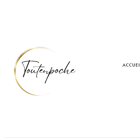
ACCUEI