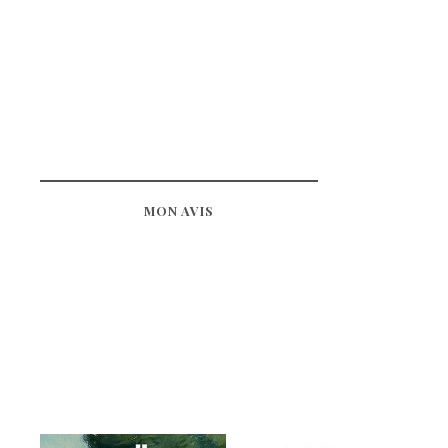
MON AVIS