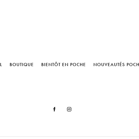
L
BOUTIQUE
BIENTÔT EN POCHE
NOUVEAUTÉS POC