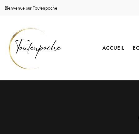
Bienvenue sur Toutenpoche
ACCUEIL
B