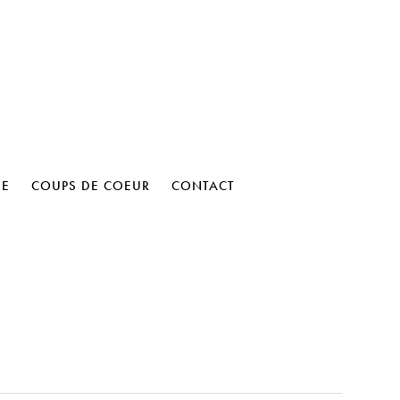
HE
COUPS DE COEUR
CONTACT