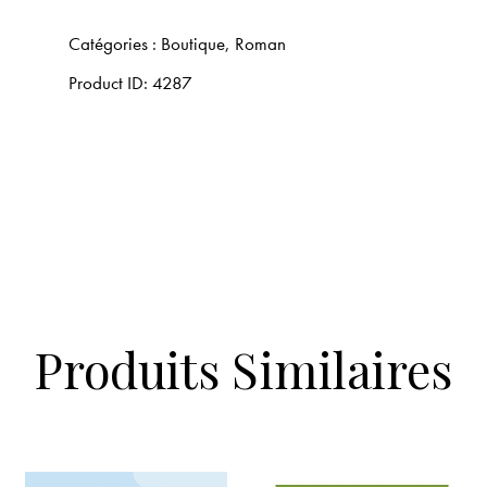
Catégories :
Boutique
,
Roman
Product ID:
4287
Produits Similaires