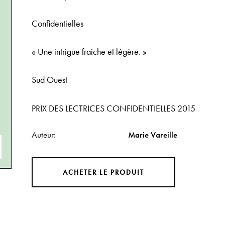
Confidentielles
« Une intrigue fraîche et légère. »
Sud Ouest
PRIX DES LECTRICES CONFIDENTIELLES 2015
Auteur
Marie Vareille
ACHETER LE PRODUIT