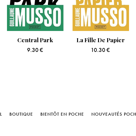
Central Park
La Fille De Papier
9.30
€
10.30
€
L
BOUTIQUE
BIENTÔT EN POCHE
NOUVEAUTÉS POC