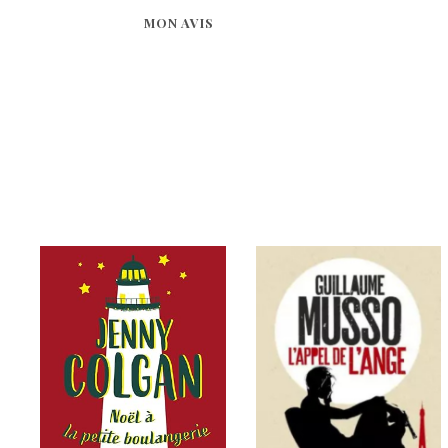
MON AVIS