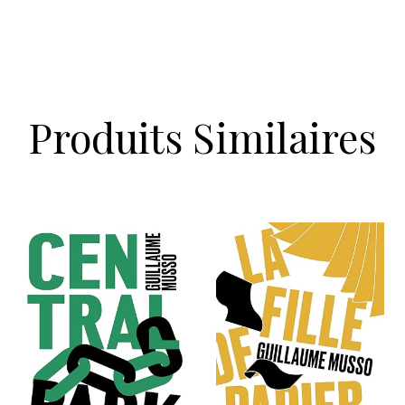
Produits Similaires