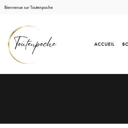
Bienvenue sur Toutenpoche
ACCUEIL
B