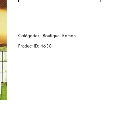
Catégories :
Boutique
,
Roman
Product ID:
4638