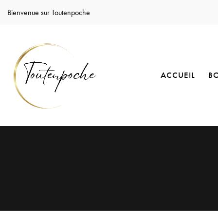
Bienvenue sur Toutenpoche
ACCUEIL
B