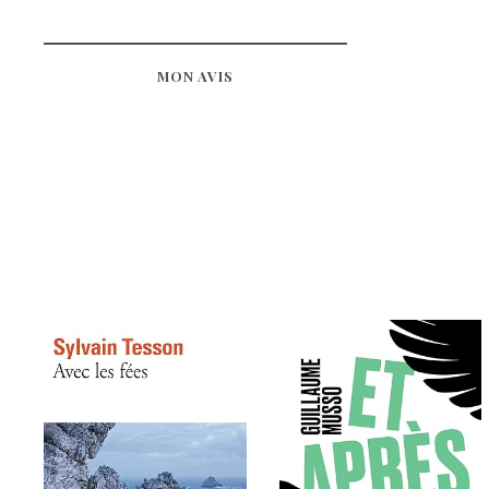
MON AVIS