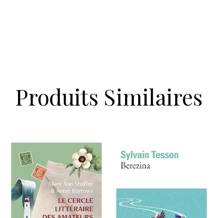
Produits Similaires