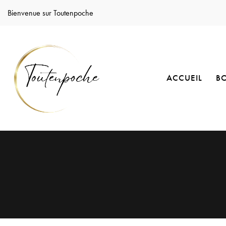
Bienvenue sur Toutenpoche
ACCUEIL
B