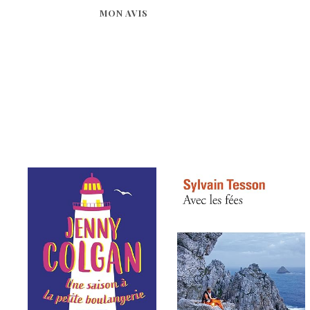
MON AVIS