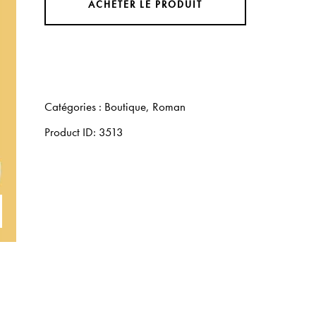
ACHETER LE PRODUIT
Catégories :
Boutique
,
Roman
Product ID:
3513