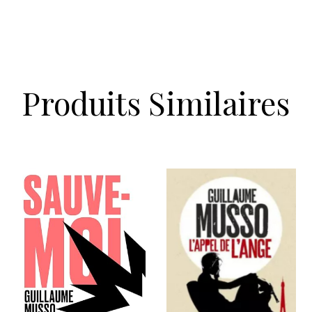
Produits Similaires