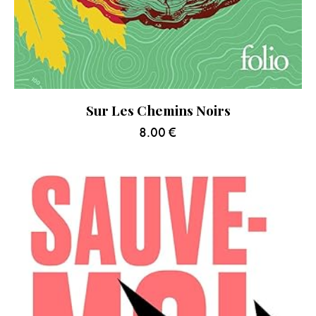
Sur Les Chemins Noirs
8.00
€