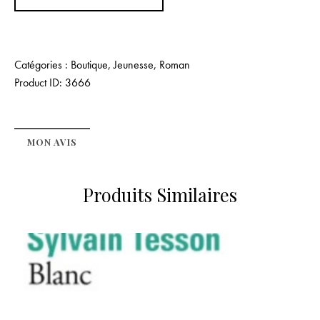
Catégories :
Boutique
,
Jeunesse
,
Roman
Product ID:
3666
MON AVIS
Produits Similaires