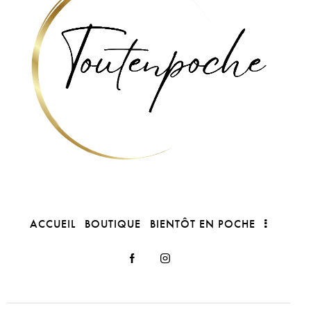
ACCUEIL
BOUTIQUE
BIENTÔT EN POCHE