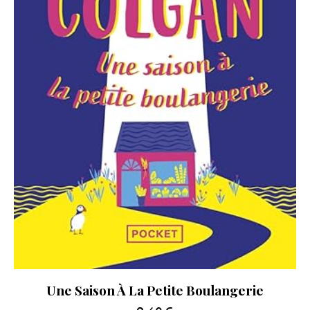
Une Saison À La Petite Boulangerie