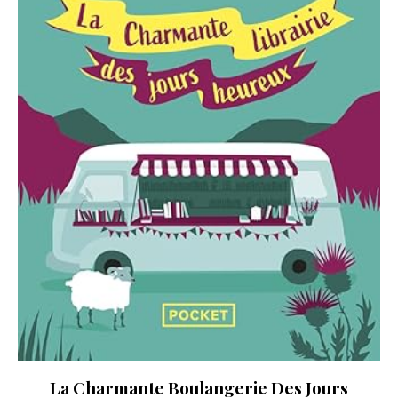
La Charmante Boulangerie Des Jours