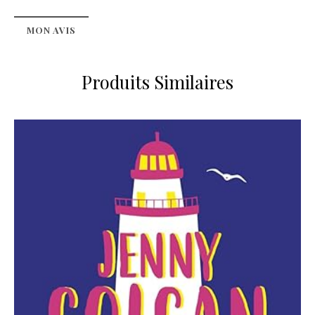
MON AVIS
Produits Similaires