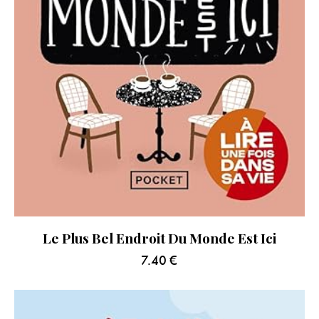
Le Plus Bel Endroit Du Monde Est Ici
7.40
€