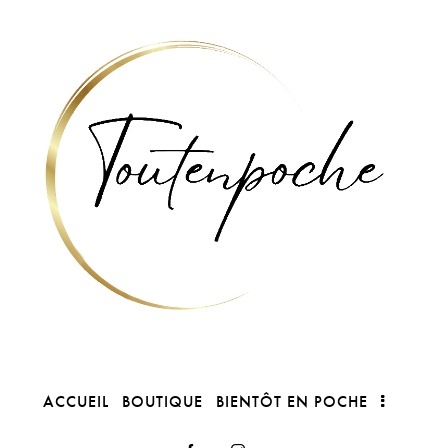
ACCUEIL
BOUTIQUE
BIENTÔT EN POCHE