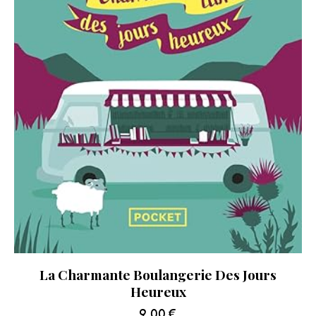
La Charmante Boulangerie Des Jours
Heureux
9.00
€