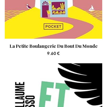
La Petite Boulangerie Du Bout Du Monde
9.60
€