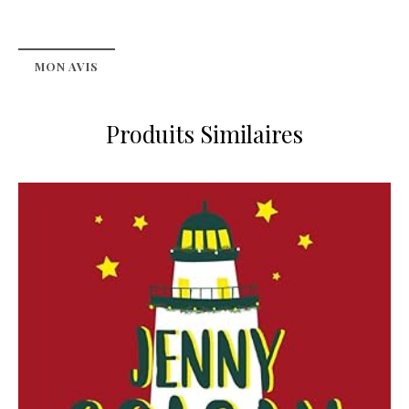
MON AVIS
Produits Similaires