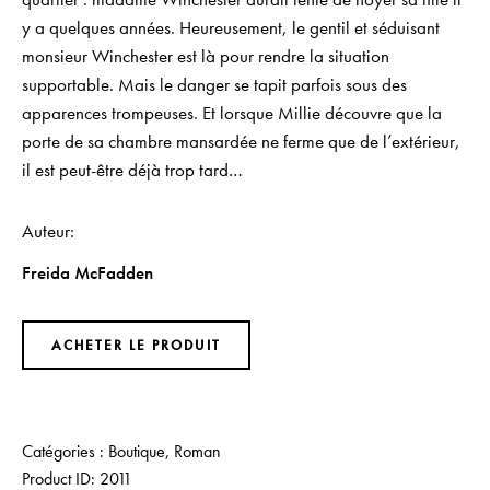
y a quelques années. Heureusement, le gentil et séduisant
monsieur Winchester est là pour rendre la situation
supportable. Mais le danger se tapit parfois sous des
apparences trompeuses. Et lorsque Millie découvre que la
porte de sa chambre mansardée ne ferme que de l’extérieur,
il est peut-être déjà trop tard…
Auteur
Freida McFadden
ACHETER LE PRODUIT
Catégories :
Boutique
,
Roman
Product ID:
2011