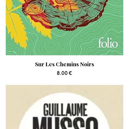
Sur Les Chemins Noirs
8.00
€