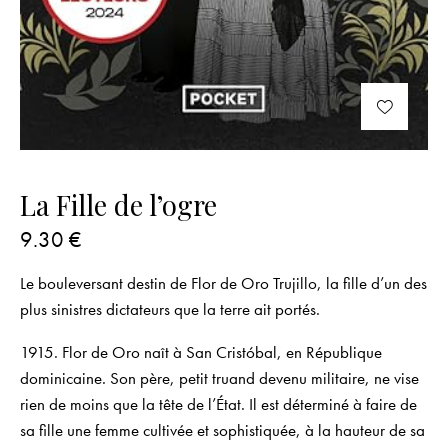
La Fille de l’ogre
9.30
€
Le bouleversant destin de Flor de Oro Trujillo, la fille d’un des
plus sinistres dictateurs que la terre ait portés.
1915. Flor de Oro naît à San Cristóbal, en République
dominicaine. Son père, petit truand devenu militaire, ne vise
rien de moins que la tête de l’État. Il est déterminé à faire de
sa fille une femme cultivée et sophistiquée, à la hauteur de sa