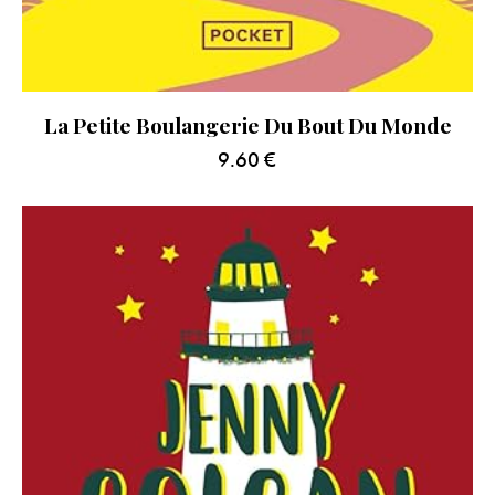
La Petite Boulangerie Du Bout Du Monde
9.60
€