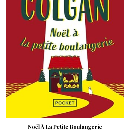
Noël À La Petite Boulangerie