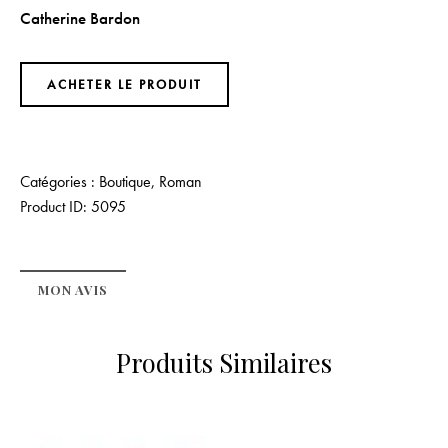
Catherine Bardon
ACHETER LE PRODUIT
Catégories :
Boutique
,
Roman
Product ID:
5095
MON AVIS
Produits Similaires