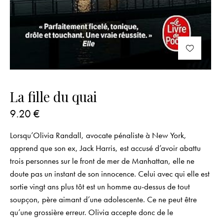
La fille du quai
9.20
€
Lorsqu’Olivia Randall, avocate pénaliste à New York,
apprend que son ex, Jack Harris, est accusé d’avoir abattu
trois personnes sur le front de mer de Manhattan, elle ne
doute pas un instant de son innocence. Celui avec qui elle est
sortie vingt ans plus tôt est un homme au-dessus de tout
soupçon, père aimant d’une adolescente. Ce ne peut être
qu’une grossière erreur. Olivia accepte donc de le