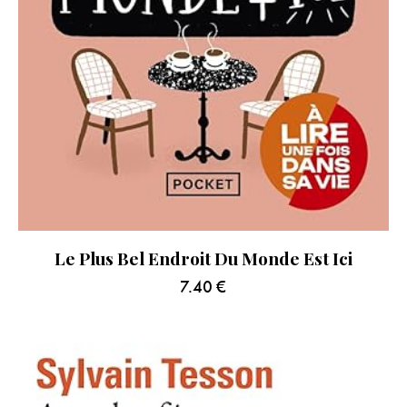
Le Plus Bel Endroit Du Monde Est Ici
7.40
€