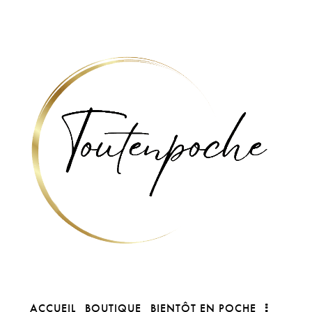
ACCUEIL
BOUTIQUE
BIENTÔT EN POCHE