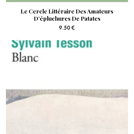
Le Cercle Littéraire Des Amateurs
D’épluchures De Patates
9.50
€