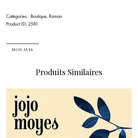
Catégories :
Boutique
,
Roman
Product ID:
2581
MON AVIS
Produits Similaires