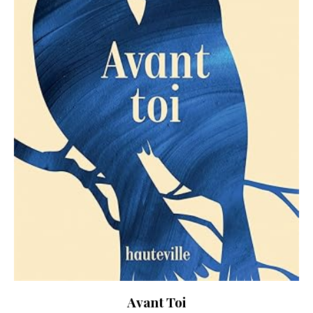
Avant Toi