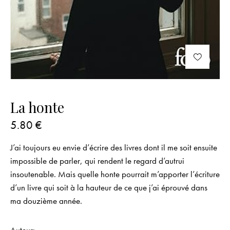
La honte
5.80
€
J’ai toujours eu envie d’écrire des livres dont il me soit ensuite
impossible de parler, qui rendent le regard d’autrui
insoutenable. Mais quelle honte pourrait m’apporter l’écriture
d’un livre qui soit à la hauteur de ce que j’ai éprouvé dans
ma douzième année.
Auteur