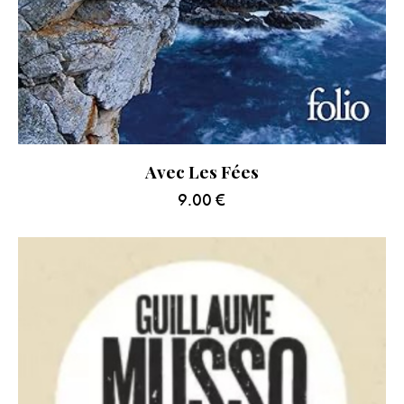
Avec Les Fées
9.00
€