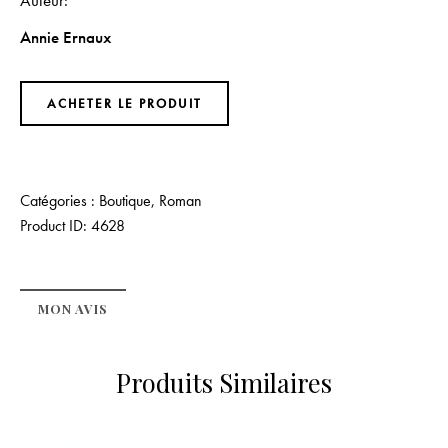
Annie Ernaux
ACHETER LE PRODUIT
Catégories :
Boutique
,
Roman
Product ID:
4628
MON AVIS
Produits Similaires