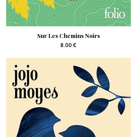
Sur Les Chemins Noirs
8.00
€