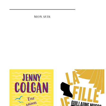
MON AVIS