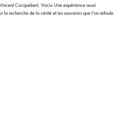
 » Vincent Cocquebert, Voici« Une expérience aussi
 la recherche de la vérité et les souvenirs que l’on refoule.