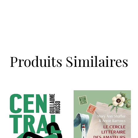
Produits Similaires