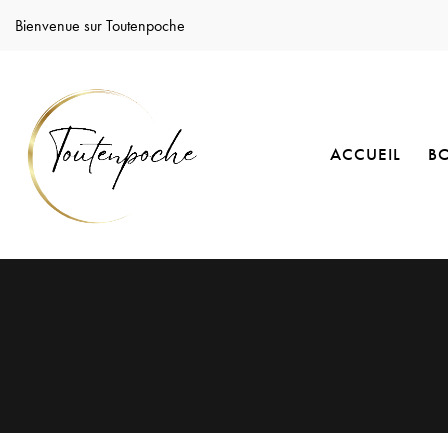
Bienvenue sur Toutenpoche
ACCUEIL
B