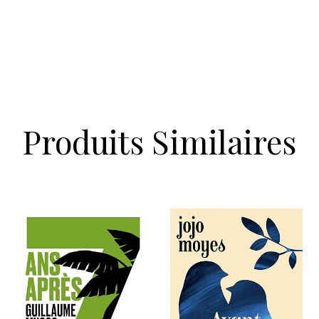
Produits Similaires