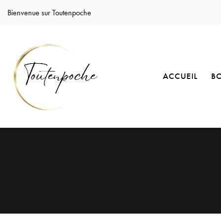
Bienvenue sur Toutenpoche
ACCUEIL
B