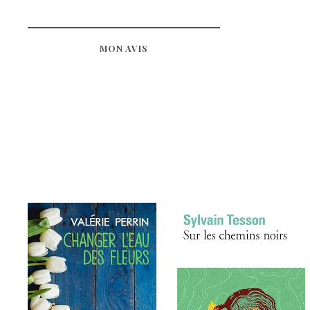
MON AVIS