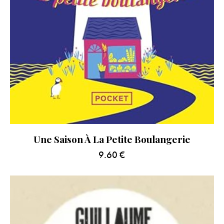
Une Saison À La Petite Boulangerie
9.60
€