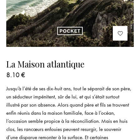
La Maison atlantique
8.10
€
Jusqu’à l’été de ses dix-huit ans, tout le séparait de son père,
un séducteur impénitent, sûr de lui, et qui s’était surtout
illustré par son absence. Alors quand père et fils se trouvent
enfin réunis dans la maison familiale, face à l’océan,
l’occasion semble propice à la réconciliation. Mais en huis
clos, les rancœurs enfouies peuvent resurgir, le souvenir
d’une disparue remonter à la surface. Et certaines