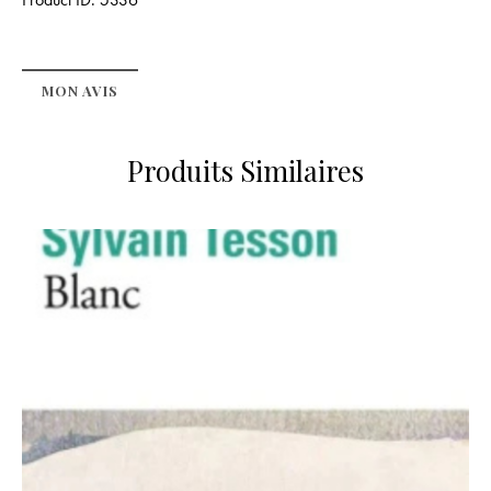
MON AVIS
Produits Similaires