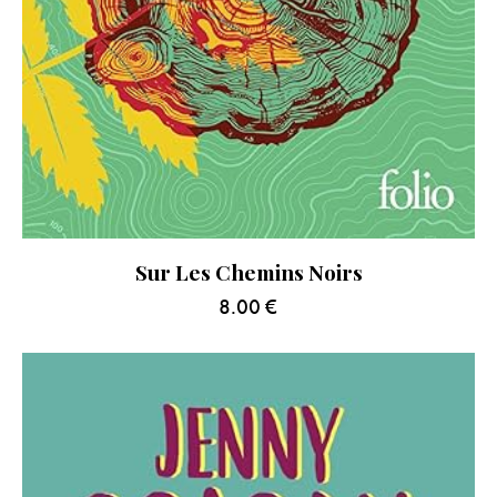
Sur Les Chemins Noirs
8.00
€