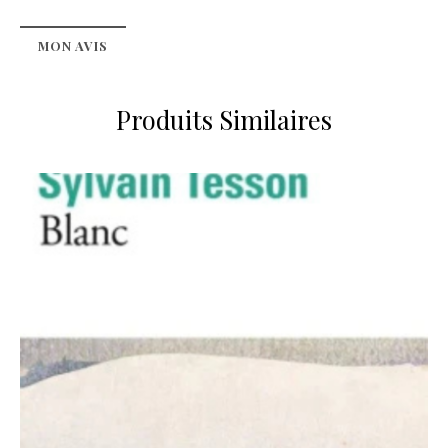
MON AVIS
Produits Similaires