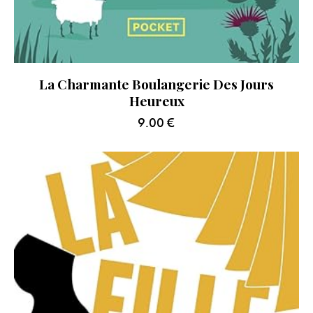
La Charmante Boulangerie Des Jours
Heureux
9.00
€