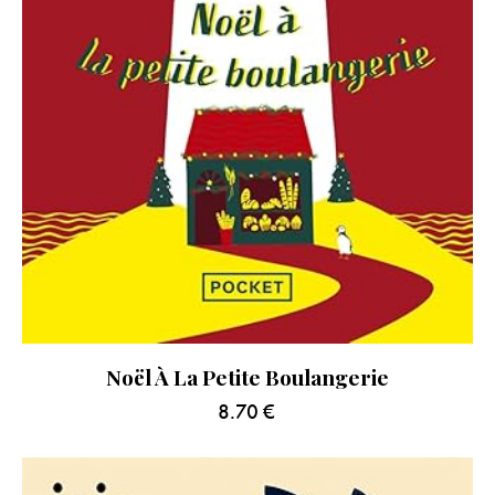
Noël À La Petite Boulangerie
8.70
€