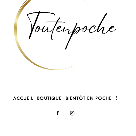
ACCUEIL
BOUTIQUE
BIENTÔT EN POCHE