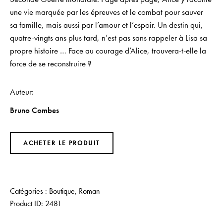
une vie marquée par les épreuves et le combat pour sauver
sa famille, mais aussi par l’amour et l’espoir. Un destin qui,
quatre-vingts ans plus tard, n’est pas sans rappeler à Lisa sa
propre histoire … Face au courage d’Alice, trouvera-t-elle la
force de se reconstruire ?
Auteur
Bruno Combes
ACHETER LE PRODUIT
Catégories :
Boutique
,
Roman
Product ID:
2481