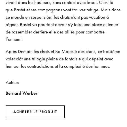
vivant dans les hauteurs, sans contact avec le sol. C’est là
que Bastet et ses compagnons vont trouver refuge. Mais dans
ce monde en suspension, les chats n’ont pas vocation à
régner. Bastet va pourtant devoir s’y faire une place et tenter
de rassembler derrière elle des alliés pour combattre
l’ennemi.
Après
Demain les chats
et
Sa Majesté des chats
, ce troisième
volet clôt une trilogie pleine de fantaisie qui dépeint avec
humour les contradictions et la complexité des hommes.
Auteur
Bernard Werber
ACHETER LE PRODUIT