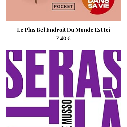
Le Plus Bel Endroit Du Monde Est Ici
7.40
€