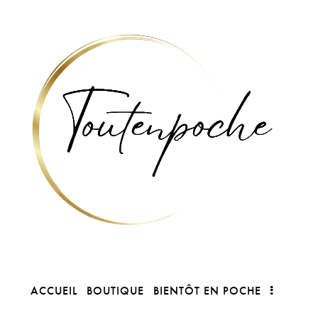
ACCUEIL
BOUTIQUE
BIENTÔT EN POCHE