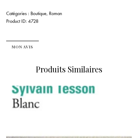
Catégories :
Boutique
,
Roman
Product ID:
4728
MON AVIS
Produits Similaires