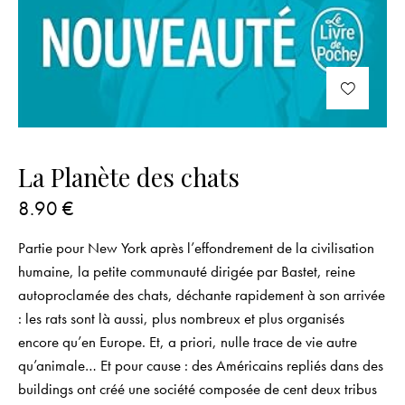
La Planète des chats
8.90
€
Partie pour New York après l’effondrement de la civilisation
humaine, la petite communauté dirigée par Bastet, reine
autoproclamée des chats, déchante rapidement à son arrivée
: les rats sont là aussi, plus nombreux et plus organisés
encore qu’en Europe. Et, a priori, nulle trace de vie autre
qu’animale… Et pour cause : des Américains repliés dans des
buildings ont créé une société composée de cent deux tribus