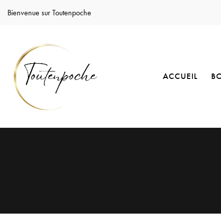
Bienvenue sur Toutenpoche
ACCUEIL
B