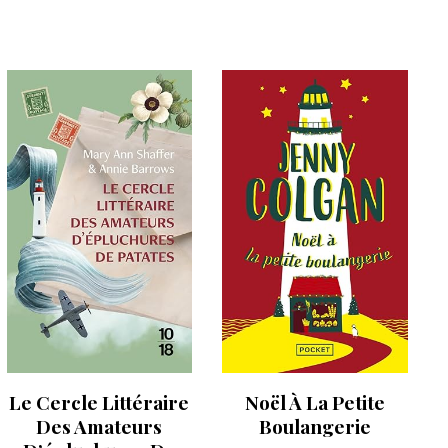
Le Cercle Littéraire
Noël À La Petite
Des Amateurs
Boulangerie