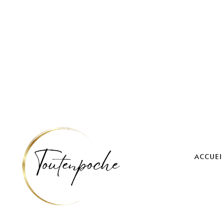
ACCUEI