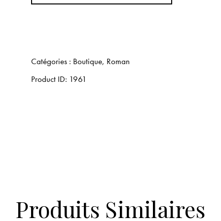
Catégories :
Boutique
,
Roman
Product ID:
1961
Produits Similaires