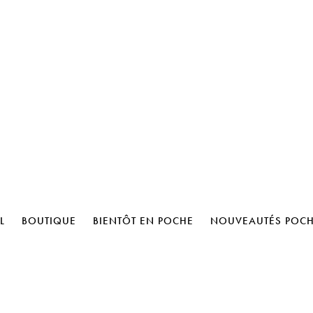
L
BOUTIQUE
BIENTÔT EN POCHE
NOUVEAUTÉS POC