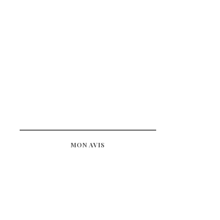
MON AVIS