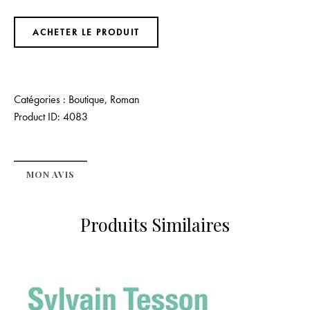
ACHETER LE PRODUIT
Catégories :
Boutique
,
Roman
Product ID:
4083
MON AVIS
Produits Similaires