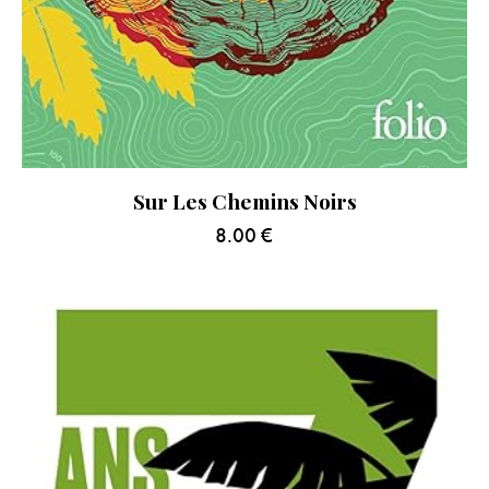
Sur Les Chemins Noirs
8.00
€