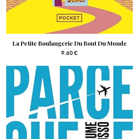
La Petite Boulangerie Du Bout Du Monde
9.60
€