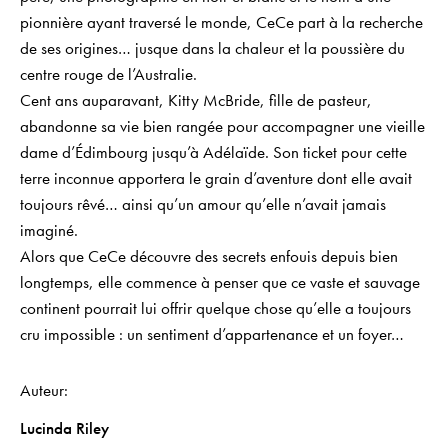
pionnière ayant traversé le monde, CeCe part à la recherche
de ses origines… jusque dans la chaleur et la poussière du
centre rouge de l’Australie.
Cent ans auparavant, Kitty McBride, fille de pasteur,
abandonne sa vie bien rangée pour accompagner une vieille
dame d’Édimbourg jusqu’à Adélaïde. Son ticket pour cette
terre inconnue apportera le grain d’aventure dont elle avait
toujours rêvé… ainsi qu’un amour qu’elle n’avait jamais
imaginé.
Alors que CeCe découvre des secrets enfouis depuis bien
longtemps, elle commence à penser que ce vaste et sauvage
continent pourrait lui offrir quelque chose qu’elle a toujours
cru impossible : un sentiment d’appartenance et un foyer…
Auteur
Lucinda Riley