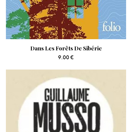
Dans Les Forêts De Sibérie
9.00
€