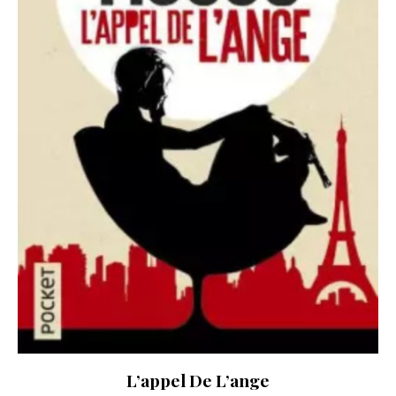
L’appel De L’ange