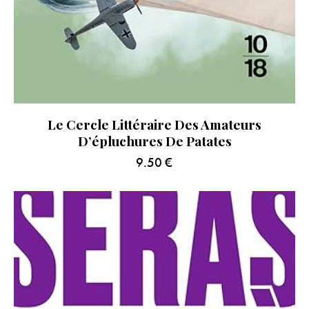
Le Cercle Littéraire Des Amateurs
D’épluchures De Patates
9.50
€