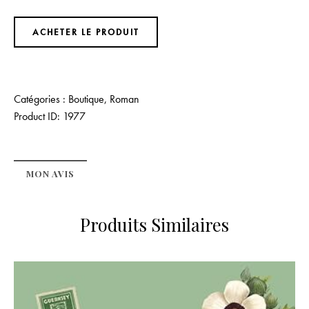
ACHETER LE PRODUIT
Catégories :
Boutique
,
Roman
Product ID:
1977
MON AVIS
Produits Similaires