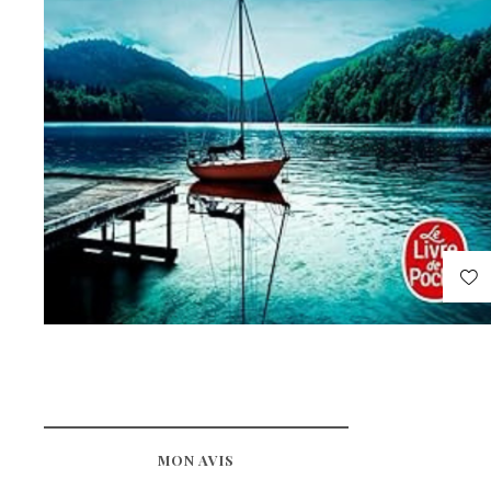
MON AVIS