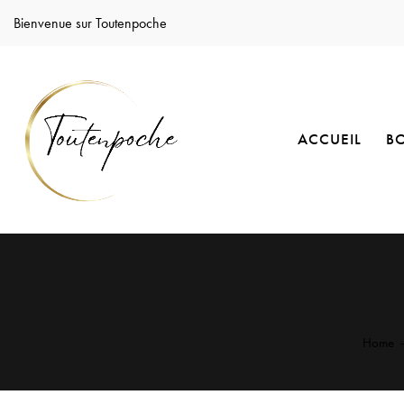
Bienvenue sur Toutenpoche
ACCUEIL
B
Home