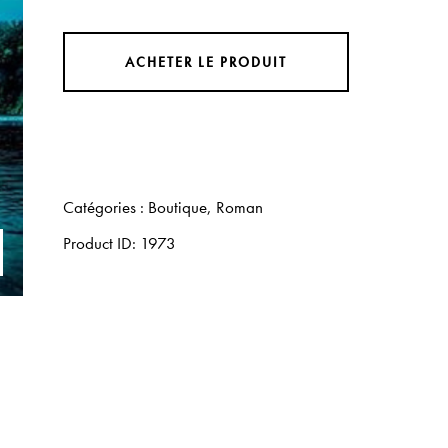
ACHETER LE PRODUIT
Catégories :
Boutique
,
Roman
Product ID:
1973