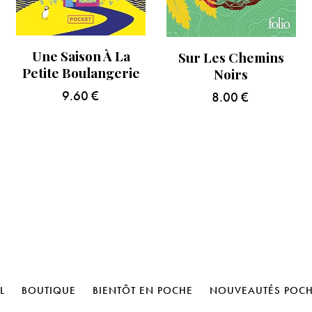
Une Saison À La
Sur Les Chemins
Petite Boulangerie
Noirs
9.60
€
8.00
€
L
BOUTIQUE
BIENTÔT EN POCHE
NOUVEAUTÉS POC