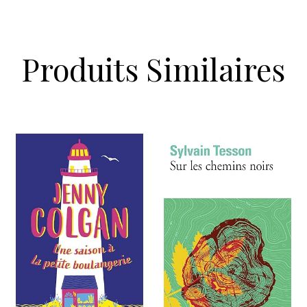
Produits Similaires