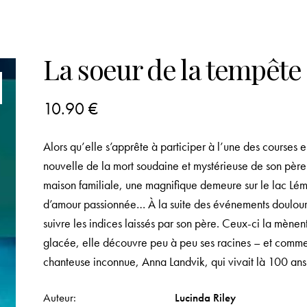
La soeur de la tempête
10.90
€
Alors qu’elle s’apprête à participer à l’une des courses
nouvelle de la mort soudaine et mystérieuse de son père 
maison familiale, une magnifique demeure sur le lac Léman
d’amour passionnée… À la suite des événements douloureu
suivre les indices laissés par son père. Ceux-ci la mèn
glacée, elle découvre peu à peu ses racines – et comment
chanteuse inconnue, Anna Landvik, qui vivait là 100 ans
Auteur
Lucinda Riley