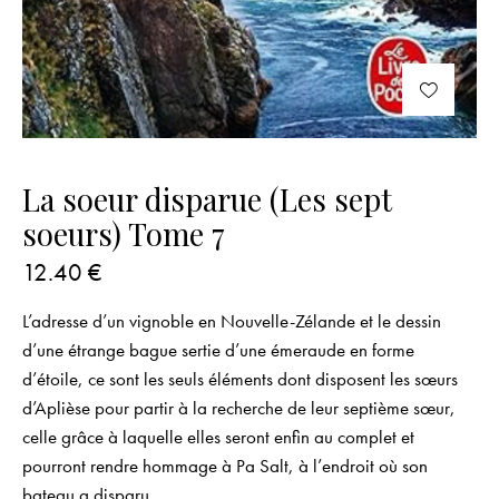
La soeur disparue (Les sept
soeurs) Tome 7
12.40
€
L’adresse d’un vignoble en Nouvelle-Zélande et le dessin
d’une étrange bague sertie d’une émeraude en forme
d’étoile, ce sont les seuls éléments dont disposent les sœurs
d’Aplièse pour partir à la recherche de leur septième sœur,
celle grâce à laquelle elles seront enfin au complet et
pourront rendre hommage à Pa Salt, à l’endroit où son
bateau a disparu.