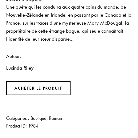
Une quête qui les conduira aux quatre coins du monde, de
Nouvelle-Zélande en Irlande, en passant par le Canada et la
France, sur les traces d’une mystérieuse Mary McDougal, la
propriétaire de cette étrange bague, qui seule connaîtrait
l’identité de leur sœur disparue…
Auteur
Lucinda Riley
ACHETER LE PRODUIT
Catégories :
Boutique
,
Roman
Product ID:
1984