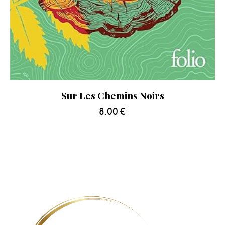
Sur Les Chemins Noirs
8.00
€