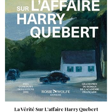
La Vérité Sur L’affaire Harry Quebert