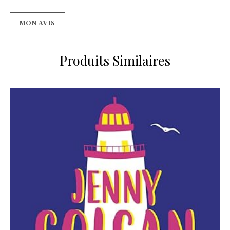
MON AVIS
Produits Similaires