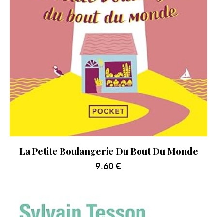
La Petite Boulangerie Du Bout Du Monde
9.60
€