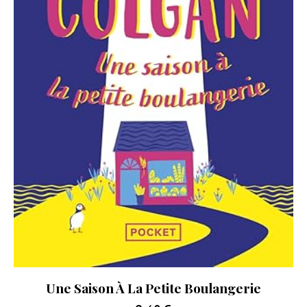
Une Saison À La Petite Boulangerie