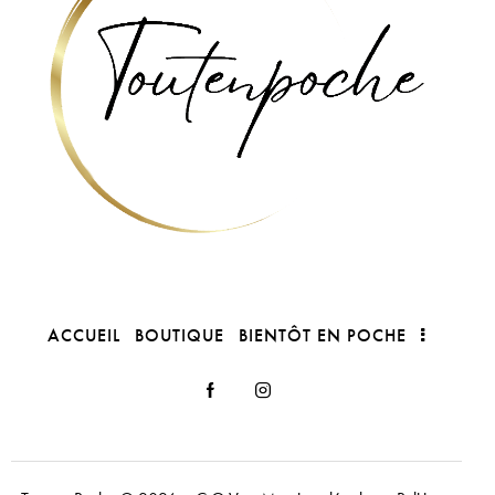
ACCUEIL
BOUTIQUE
BIENTÔT EN POCHE