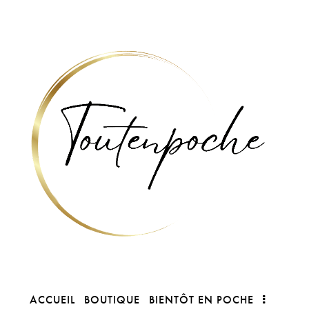
ACCUEIL
BOUTIQUE
BIENTÔT EN POCHE