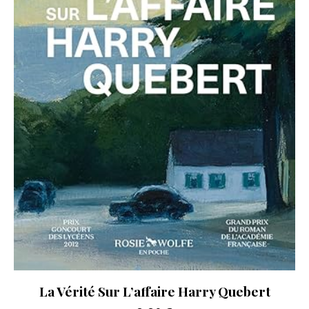
La Vérité Sur L’affaire Harry Quebert