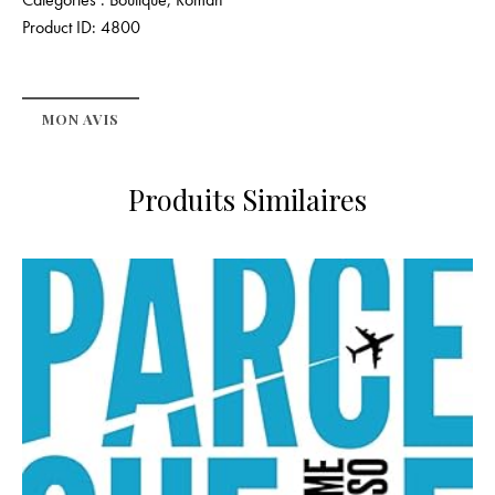
Product ID:
4800
MON AVIS
Produits Similaires