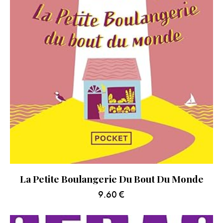
La Petite Boulangerie Du Bout Du Monde
9.60
€