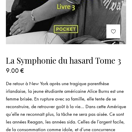
La Symphonie du hasard Tome 3
9.00
€
De retour à New York après une tragique parenthèse
irlandaise, la jeune étudiante américaine Alice Burns est une
femme brisée. En rupture avec sa famille, elle tente de se
reconstruire, de retrouver goût à la vie… Dans cette Amérique
qu’elle ne reconnaît plus, la tâche ne sera pas aisée. Ce sont
les années Reagan, les années sida. Celles de l’argent facile,
de la consommation comme idole, et d’une concurrence