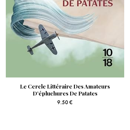
Le Cercle Littéraire Des Amateurs
D’épluchures De Patates
9.50
€