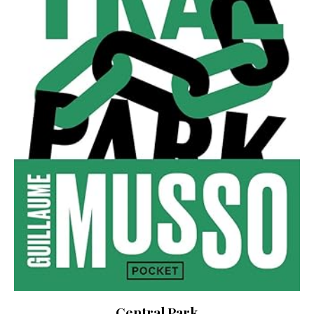
Central Park