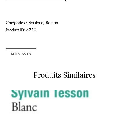
Catégories :
Boutique
,
Roman
Product ID:
4750
MON AVIS
Produits Similaires