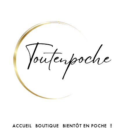
ACCUEIL
BOUTIQUE
BIENTÔT EN POCHE