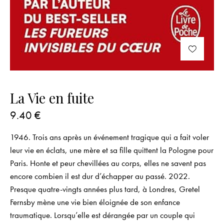
La Vie en fuite
9.40
€
1946. Trois ans après un événement tragique qui a fait voler
leur vie en éclats, une mère et sa fille quittent la Pologne pour
Paris. Honte et peur chevillées au corps, elles ne savent pas
encore combien il est dur d’échapper au passé. 2022.
Presque quatre-vingts années plus tard, à Londres, Gretel
Fernsby mène une vie bien éloignée de son enfance
traumatique. Lorsqu’elle est dérangée par un couple qui