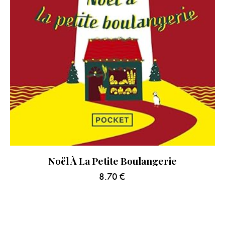
Noël À La Petite Boulangerie
8.70
€