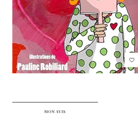
MON AVIS