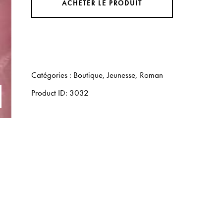
ACHETER LE PRODUIT
Catégories :
Boutique
,
Jeunesse
,
Roman
Product ID:
3032