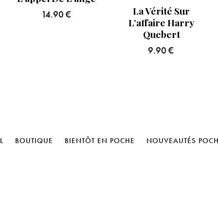
La Vérité Sur
14.90
€
L’affaire Harry
Quebert
9.90
€
L
BOUTIQUE
BIENTÔT EN POCHE
NOUVEAUTÉS POC