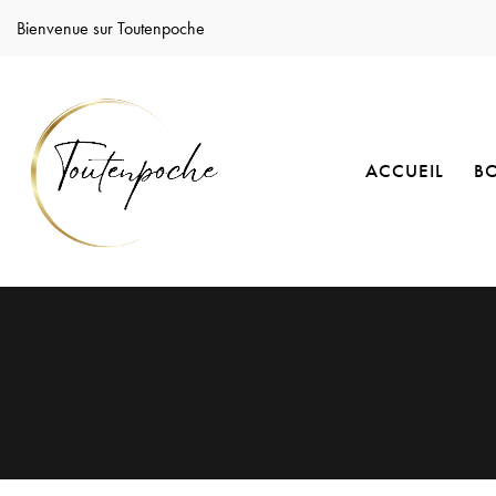
Bienvenue sur Toutenpoche
ACCUEIL
B