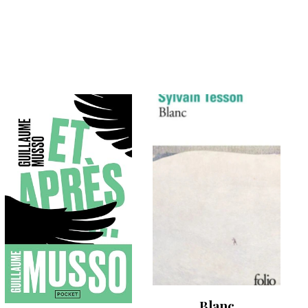
Blanc