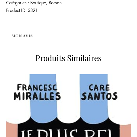
Catégories :
Boutique
,
Roman
Product ID:
3321
MON AVIS
Produits Similaires