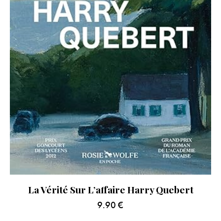
La Vérité Sur L’affaire Harry Quebert
9.90
€