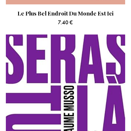
Le Plus Bel Endroit Du Monde Est Ici
7.40
€