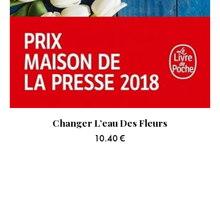
Changer L’eau Des Fleurs
10.40
€