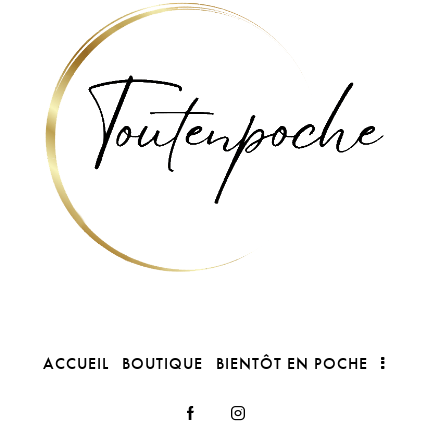
ACCUEIL
BOUTIQUE
BIENTÔT EN POCHE