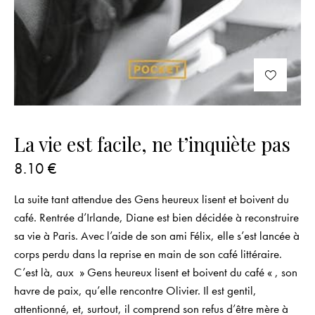
La vie est facile, ne t’inquiète pas
8.10
€
La suite tant attendue des Gens heureux lisent et boivent du
café. Rentrée d’Irlande, Diane est bien décidée à reconstruire
sa vie à Paris. Avec l’aide de son ami Félix, elle s’est lancée à
corps perdu dans la reprise en main de son café littéraire.
C’est là, aux » Gens heureux lisent et boivent du café « , son
havre de paix, qu’elle rencontre Olivier. Il est gentil,
attentionné, et, surtout, il comprend son refus d’être mère à