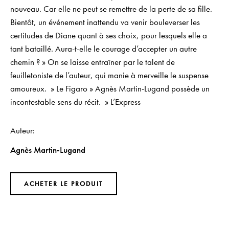
nouveau. Car elle ne peut se remettre de la perte de sa fille.
Bientôt, un événement inattendu va venir bouleverser les
certitudes de Diane quant à ses choix, pour lesquels elle a
tant bataillé. Aura-t-elle le courage d’accepter un autre
chemin ? » On se laisse entraîner par le talent de
feuilletoniste de l’auteur, qui manie à merveille le suspense
amoureux. » Le Figaro » Agnès Martin-Lugand possède un
incontestable sens du récit. » L’Express
Auteur
Agnès Martin-Lugand
ACHETER LE PRODUIT