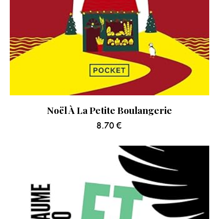
Noël À La Petite Boulangerie
8.70
€