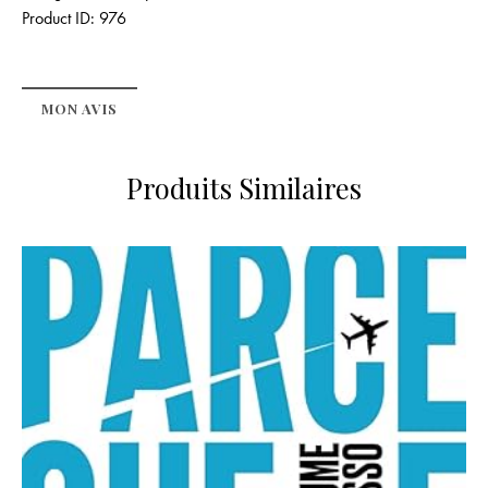
Product ID:
976
MON AVIS
Produits Similaires