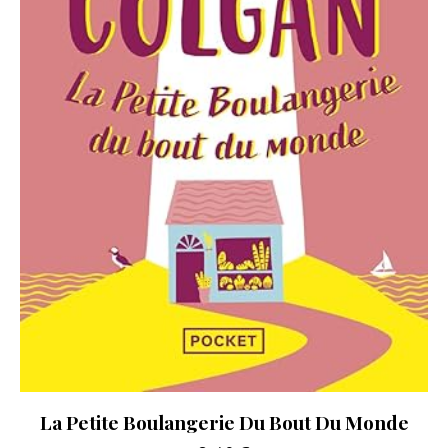
La Petite Boulangerie Du Bout Du Monde