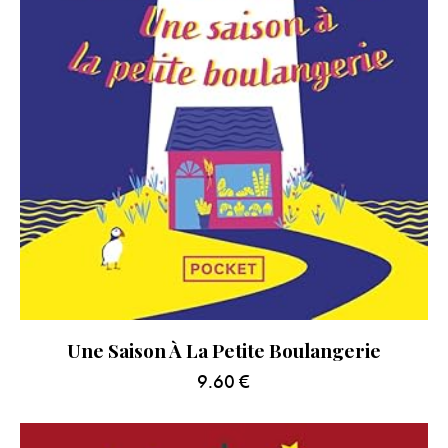
Une Saison À La Petite Boulangerie
9.60
€