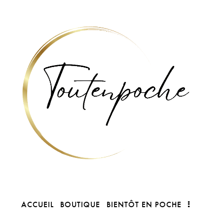
ACCUEIL
BOUTIQUE
BIENTÔT EN POCHE