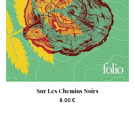
Sur Les Chemins Noirs
8.00
€