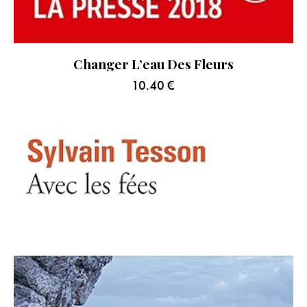
Changer L’eau Des Fleurs
10.40
€