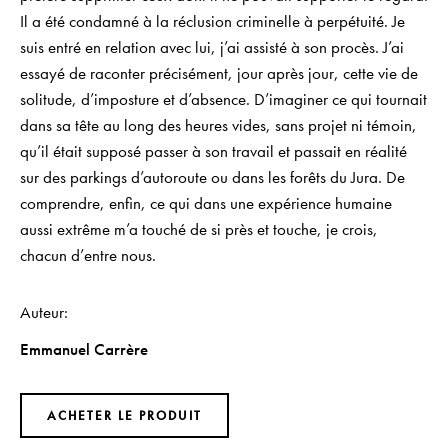
Il a été condamné à la réclusion criminelle à perpétuité. Je
suis entré en relation avec lui, j’ai assisté à son procès. J’ai
essayé de raconter précisément, jour après jour, cette vie de
solitude, d’imposture et d’absence. D’imaginer ce qui tournait
dans sa tête au long des heures vides, sans projet ni témoin,
qu’il était supposé passer à son travail et passait en réalité
sur des parkings d’autoroute ou dans les forêts du Jura. De
comprendre, enfin, ce qui dans une expérience humaine
aussi extrême m’a touché de si près et touche, je crois,
chacun d’entre nous.
Auteur
Emmanuel Carrère
ACHETER LE PRODUIT