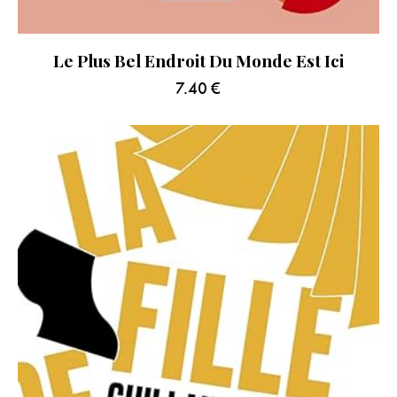
Le Plus Bel Endroit Du Monde Est Ici
7.40
€