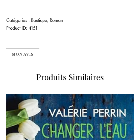
Catégories :
Boutique
,
Roman
Product ID:
4151
MON AVIS
Produits Similaires