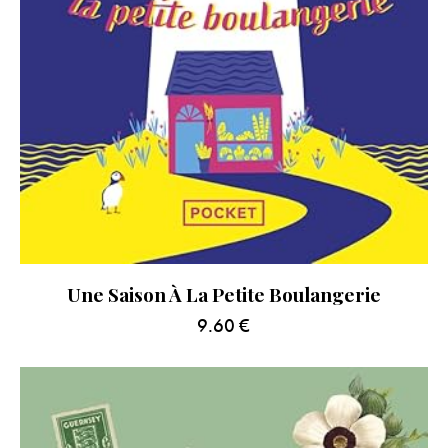
Une Saison À La Petite Boulangerie
9.60
€