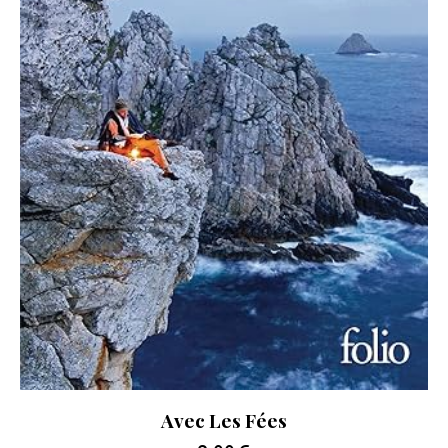
Avec Les Fées