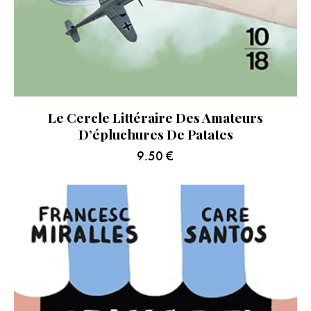
Le Cercle Littéraire Des Amateurs
D’épluchures De Patates
9.50
€