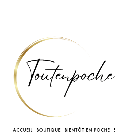
ACCUEIL
BOUTIQUE
BIENTÔT EN POCHE