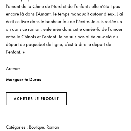
l’amant de la Chine du Nord et de l’enfant : elle n’était pas
encore là dans L’Amant, le temps manquait autour d’eux. J’ai
écrit ce livre dans le bonheur fou de l’écrire. Je suis restée un
an dans ce roman, enfermée dans cette année-là de l’amour
entre le Chinois et l’enfant. Je ne suis pas allée au-delà du
départ du paquebot de ligne, c’est-à-dire le départ de
l’enfant. »
Auteur
Marguerite Duras
ACHETER LE PRODUIT
Catégories :
Boutique
,
Roman