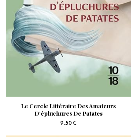
Le Cercle Littéraire Des Amateurs
D’épluchures De Patates
9.50
€