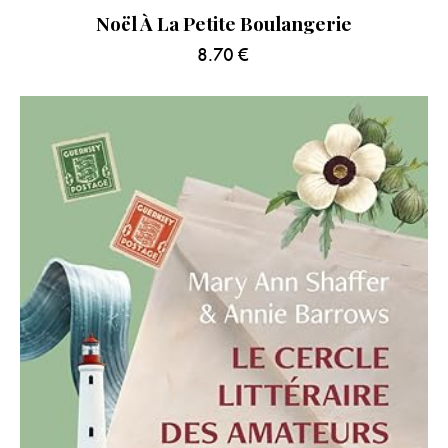
Noël À La Petite Boulangerie
8.70
€