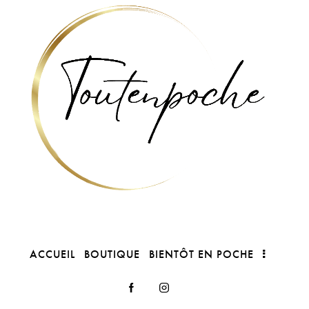
ACCUEIL
BOUTIQUE
BIENTÔT EN POCHE