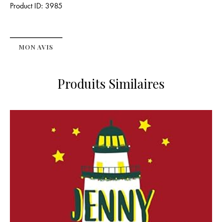
Product ID:
3985
MON AVIS
Produits Similaires