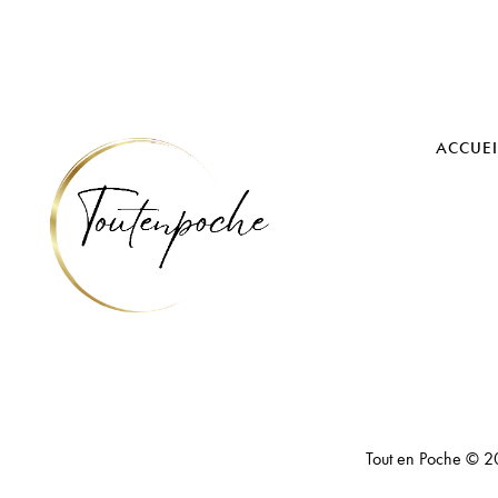
ACCUEI
Tout en Poche
© 2