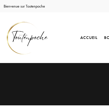
Bienvenue sur Toutenpoche
ACCUEIL
B