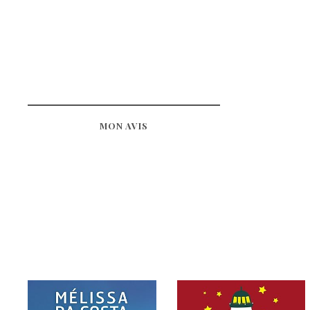
MON AVIS