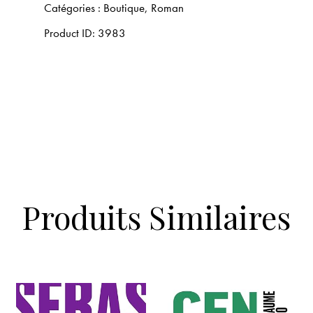
Catégories :
Boutique
,
Roman
Product ID:
3983
Produits Similaires