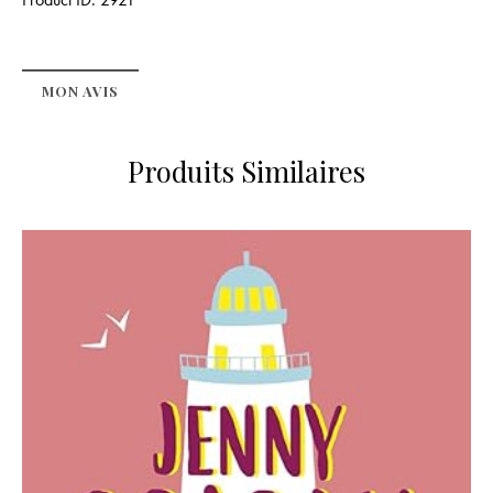
MON AVIS
Produits Similaires