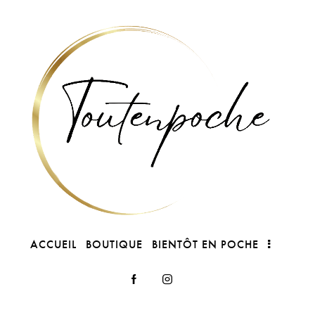
ACCUEIL
BOUTIQUE
BIENTÔT EN POCHE