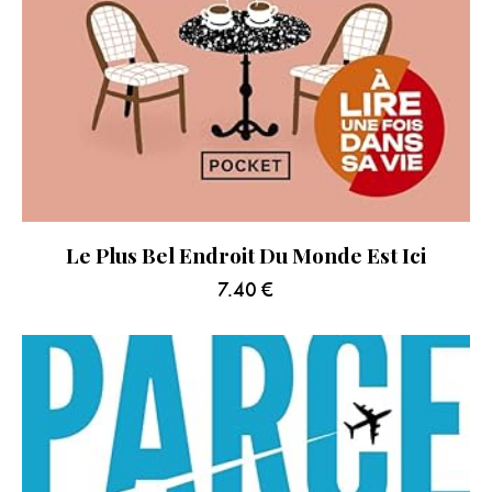
Le Plus Bel Endroit Du Monde Est Ici
7.40
€