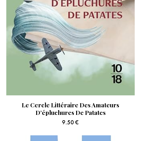
Le Cercle Littéraire Des Amateurs
D’épluchures De Patates
9.50
€