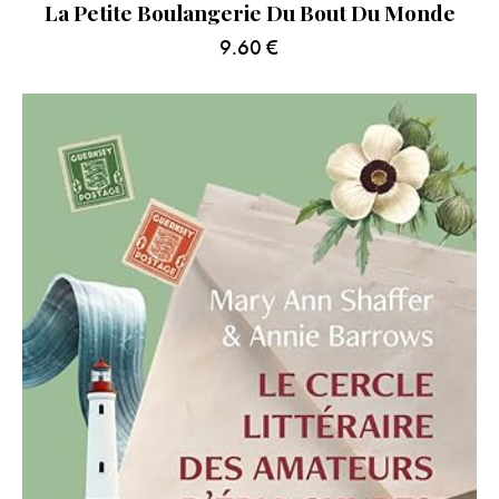
La Petite Boulangerie Du Bout Du Monde
9.60
€