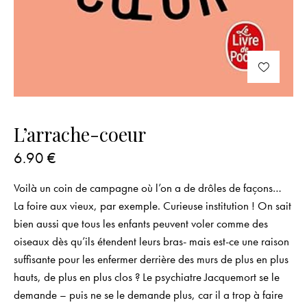
L’arrache-coeur
6.90
€
Voilà un coin de campagne où l’on a de drôles de façons…
La foire aux vieux, par exemple. Curieuse institution ! On sait
bien aussi que tous les enfants peuvent voler comme des
oiseaux dès qu’ils étendent leurs bras- mais est-ce une raison
suffisante pour les enfermer derrière des murs de plus en plus
hauts, de plus en plus clos ? Le psychiatre Jacquemort se le
demande – puis ne se le demande plus, car il a trop à faire