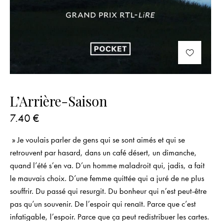
L’Arrière-Saison
7.40
€
» Je voulais parler de gens qui se sont aimés et qui se
retrouvent par hasard, dans un café désert, un dimanche,
quand l’été s’en va. D’un homme maladroit qui, jadis, a fait
le mauvais choix. D’une femme quittée qui a juré de ne plus
souffrir. Du passé qui resurgit. Du bonheur qui n’est peut-être
pas qu’un souvenir. De l’espoir qui renaît. Parce que c’est
infatigable, l’espoir. Parce que ça peut redistribuer les cartes.