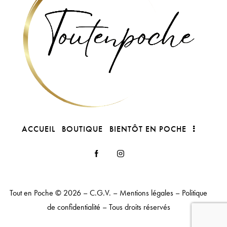
ACCUEIL
BOUTIQUE
BIENTÔT EN POCHE
Tout en Poche
© 2026 –
C.G.V.
–
Mentions légales
–
Politique
de confidentialité
– Tous droits réservés