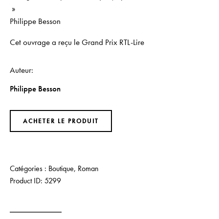
»
Philippe Besson ​
Cet ouvrage a reçu le Grand Prix RTL-Lire
Auteur
Philippe Besson
ACHETER LE PRODUIT
Catégories :
Boutique
,
Roman
Product ID:
5299