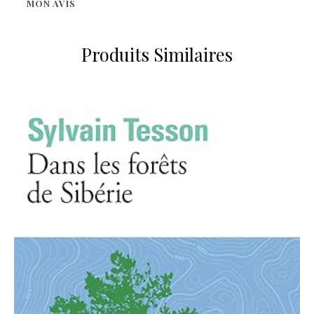
MON AVIS
Produits Similaires