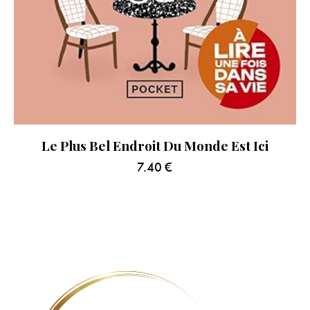
Le Plus Bel Endroit Du Monde Est Ici
7.40
€