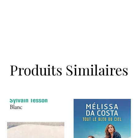
Produits Similaires