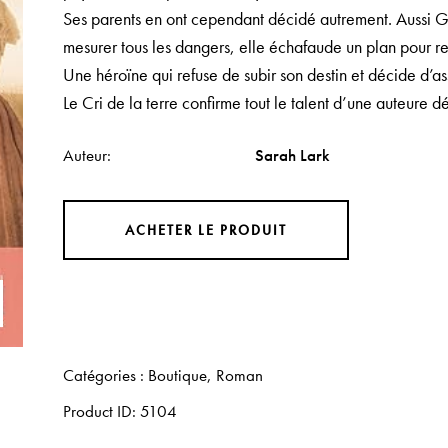
Ses parents en ont cependant décidé autrement. Aussi Gl
mesurer tous les dangers, elle échafaude un plan pour re
Une héroïne qui refuse de subir son destin et décide d’
Le Cri de la terre confirme tout le talent d’une auteure
Auteur
Sarah Lark
ACHETER LE PRODUIT
Catégories :
Boutique
,
Roman
Product ID:
5104