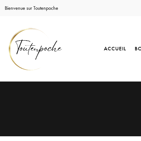
Bienvenue sur Toutenpoche
ACCUEIL
B