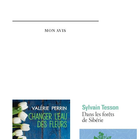
MON AVIS