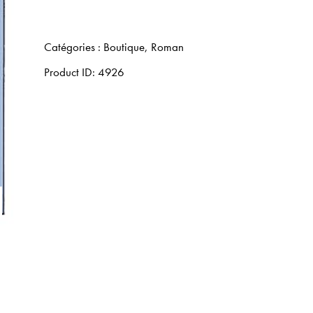
Catégories :
Boutique
,
Roman
Product ID:
4926