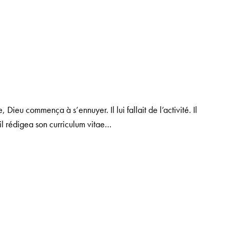
 Dieu commença à s’ennuyer. Il lui fallait de l’activité. Il
il rédigea son curriculum vitae…