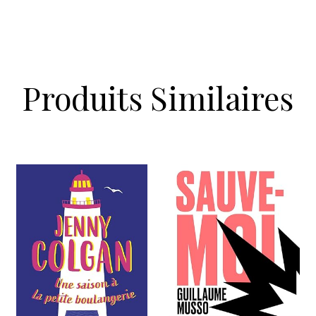
Produits Similaires