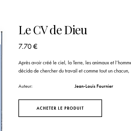
Le CV de Dieu
7.70
€
Après avoir créé le ciel, la Terre, les animaux et l’homme,
décida de chercher du travail et comme tout un chacun, 
Auteur
Jean-Louis Fournier
ACHETER LE PRODUIT