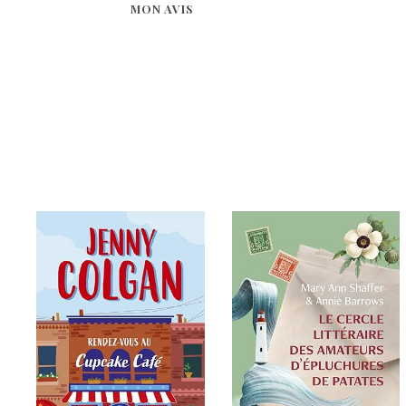
MON AVIS