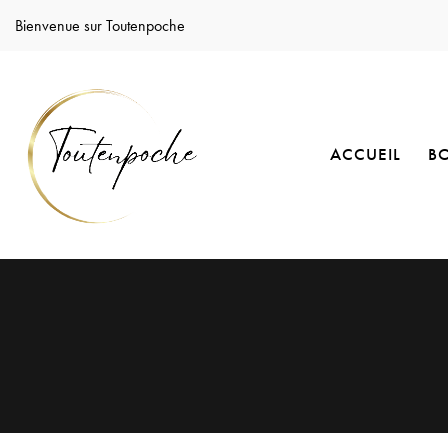
Bienvenue sur Toutenpoche
ACCUEIL
B