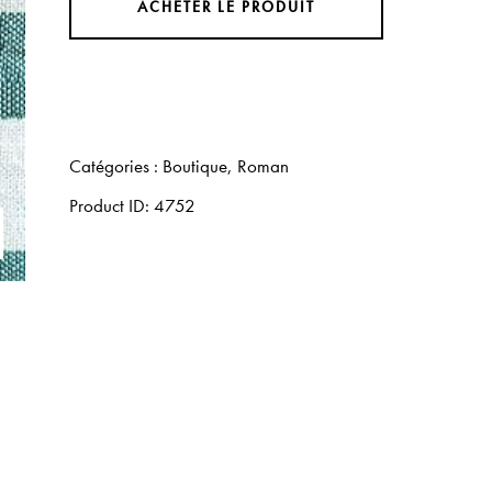
ACHETER LE PRODUIT
Catégories :
Boutique
,
Roman
Product ID:
4752