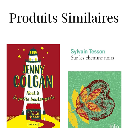
Produits Similaires