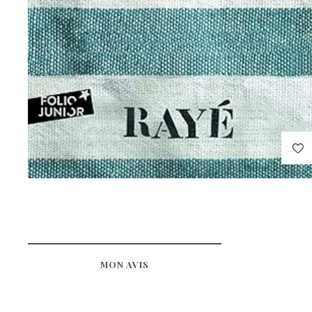
MON AVIS