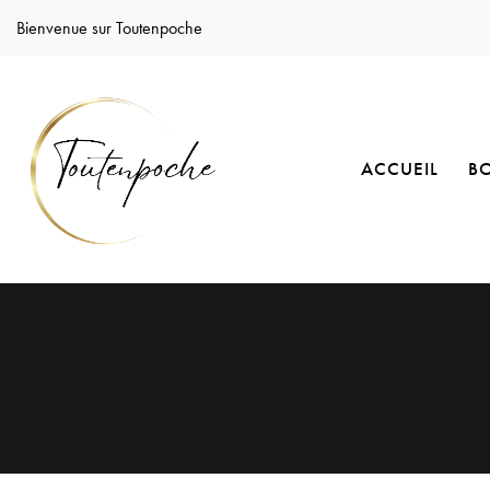
Bienvenue sur Toutenpoche
ACCUEIL
B