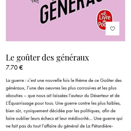
Le goûter des généraux
7.70
€
La guerre : c’est une nouvelle fois le thème de ce Goûter des
généraux, l’une des oeuvres les plus corrosives et les plus
abouties – que nous ait laissées l’auteur du Déserteur et de
L’Équarrissage pour tous. Une guerre contre les plus faibles,
bien sûr, cyniquement décidée par les politiques, afin de
faire oublier leurs échecs et leur médiocrité… Une guerre qui
ne fait pas du tout l’affaire du général de La Pétardière-