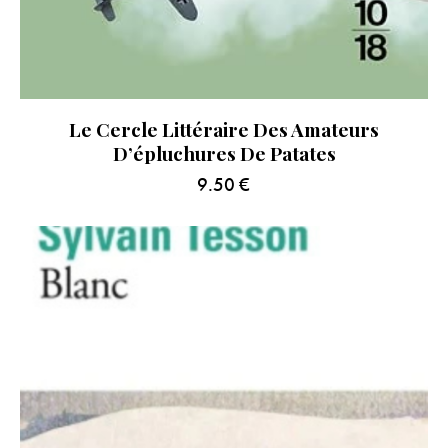
Le Cercle Littéraire Des Amateurs
D’épluchures De Patates
9.50
€