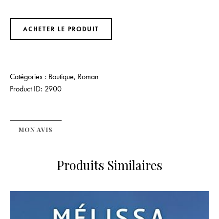
ACHETER LE PRODUIT
Catégories :
Boutique
,
Roman
Product ID:
2900
MON AVIS
Produits Similaires