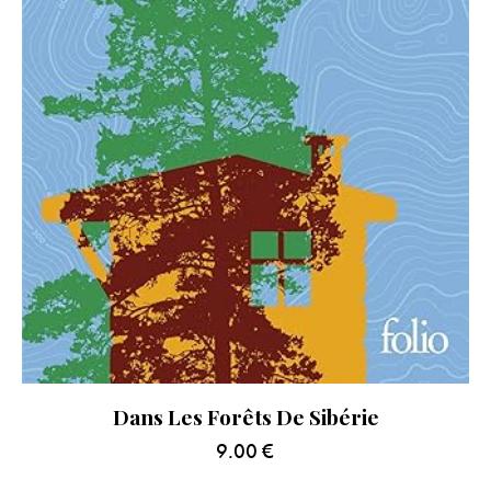
Dans Les Forêts De Sibérie
9.00
€