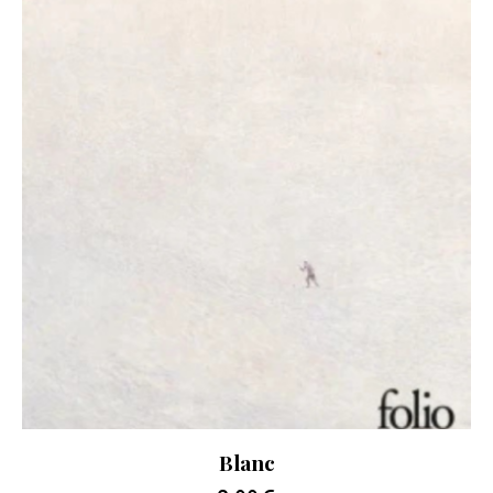
Blanc