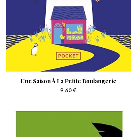
Une Saison À La Petite Boulangerie
9.60
€