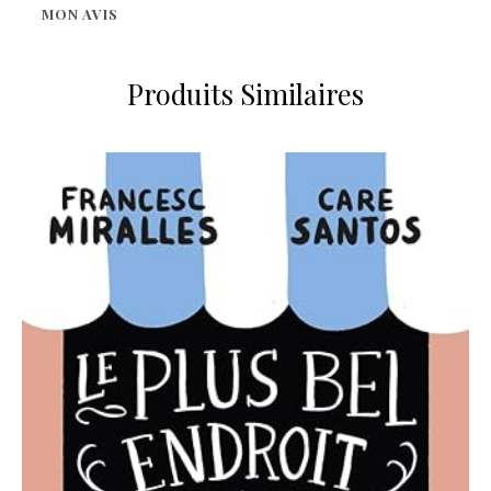
MON AVIS
Produits Similaires