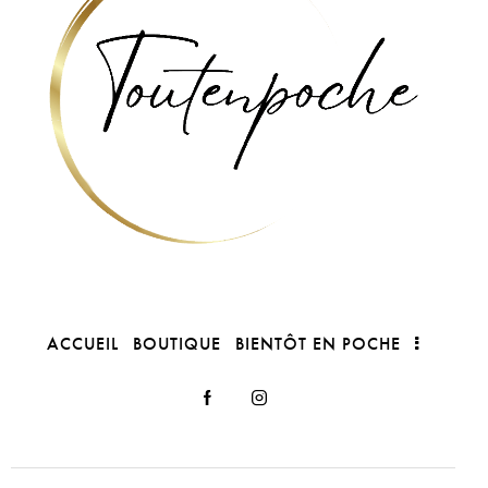
ACCUEIL
BOUTIQUE
BIENTÔT EN POCHE