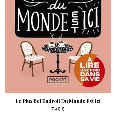
Le Plus Bel Endroit Du Monde Est Ici
7.40
€