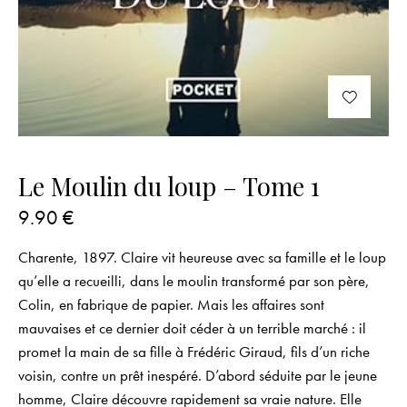
Le Moulin du loup – Tome 1
9.90
€
Charente, 1897. Claire vit heureuse avec sa famille et le loup
qu’elle a recueilli, dans le moulin transformé par son père,
Colin, en fabrique de papier. Mais les affaires sont
mauvaises et ce dernier doit céder à un terrible marché : il
promet la main de sa fille à Frédéric Giraud, fils d’un riche
voisin, contre un prêt inespéré. D’abord séduite par le jeune
homme, Claire découvre rapidement sa vraie nature. Elle