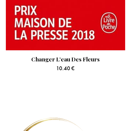
Changer L’eau Des Fleurs
10.40
€