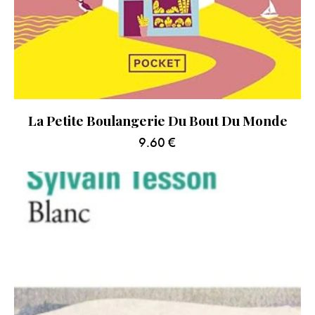
La Petite Boulangerie Du Bout Du Monde
9.60
€