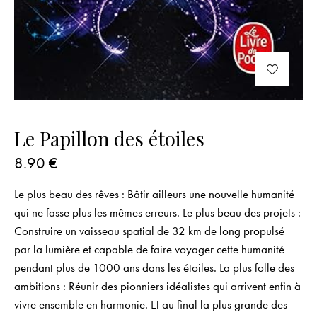
Le Papillon des étoiles
8.90
€
Le plus beau des rêves : Bâtir ailleurs une nouvelle humanité
qui ne fasse plus les mêmes erreurs. Le plus beau des projets :
Construire un vaisseau spatial de 32 km de long propulsé
par la lumière et capable de faire voyager cette humanité
pendant plus de 1000 ans dans les étoiles. La plus folle des
ambitions : Réunir des pionniers idéalistes qui arrivent enfin à
vivre ensemble en harmonie. Et au final la plus grande des