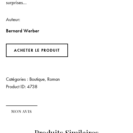
surprises…
Auteur
Bernard Werber
ACHETER LE PRODUIT
Catégories :
Boutique
,
Roman
Product ID:
4738
MON AVIS
Produits Similaires