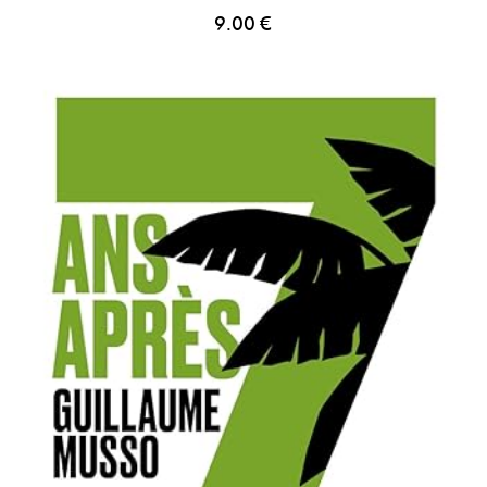
9.00
€