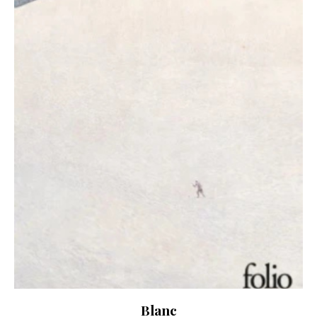
Blanc