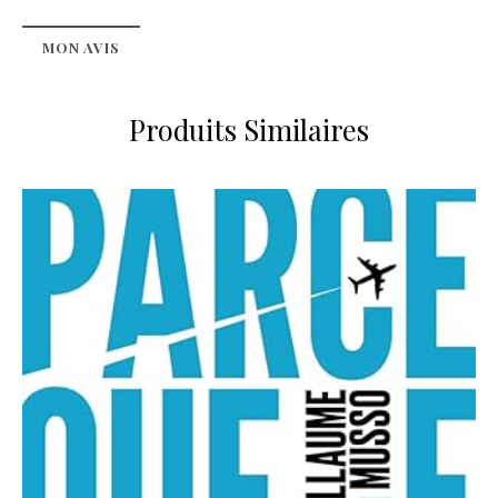
MON AVIS
Produits Similaires