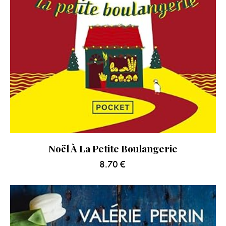
Noël À La Petite Boulangerie
8.70
€