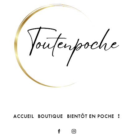
ACCUEIL
BOUTIQUE
BIENTÔT EN POCHE