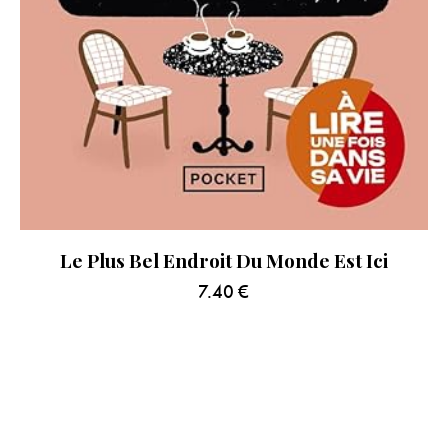
Le Plus Bel Endroit Du Monde Est Ici
7.40
€