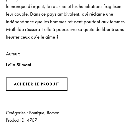
le manque d’argent, le racisme et les humiliations fragilisent
leur couple. Dans ce pays ambivalent, qui réclame une
indépendance que les hommes refusent pourtant aux femmes,
Mathilde réussira-t-elle à poursuivre sa quête de liberté sans
heurter ceux qu’elle aime ?
Auteur
Leïla Slimani
ACHETER LE PRODUIT
Catégories :
Boutique
,
Roman
Product ID:
4767