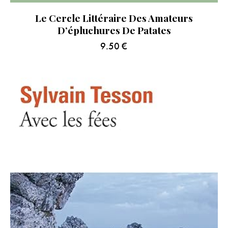
Le Cercle Littéraire Des Amateurs
D’épluchures De Patates
9.50
€