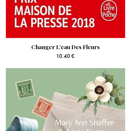
Changer L’eau Des Fleurs
10.40
€