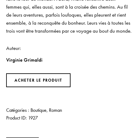
femmes qui, elles aussi, sont à la croisée des chemins. Au fil
de leurs aventures, parfois loufoques, elles pleurent et rient
ensemble, à la reconquête du bonheur. Leurs vies à toutes les
trois vont être transformées par ce voyage au bout du monde.
Auteur
Virginie Grimaldi
ACHETER LE PRODUIT
Catégories :
Boutique
,
Roman
Product ID:
1927