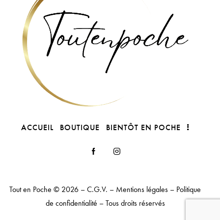
ACCUEIL
BOUTIQUE
BIENTÔT EN POCHE
Tout en Poche
© 2026 –
C.G.V.
–
Mentions légales
–
Politique
de confidentialité
– Tous droits réservés