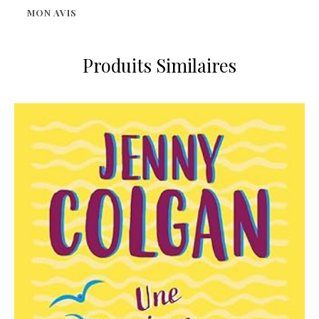
MON AVIS
Produits Similaires