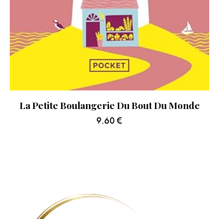
La Petite Boulangerie Du Bout Du Monde
9.60
€