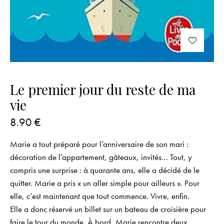
Le premier jour du reste de ma
vie
8.90
€
Marie a tout préparé pour l’anniversaire de son mari :
décoration de l’appartement, gâteaux, invités… Tout, y
compris une surprise : à quarante ans, elle a décidé de le
quitter. Marie a pris « un aller simple pour ailleurs ». Pour
elle, c’est maintenant que tout commence. Vivre, enfin.
Elle a donc réservé un billet sur un bateau de croisière pour
faire le tour du monde. À bord, Marie rencontre deux