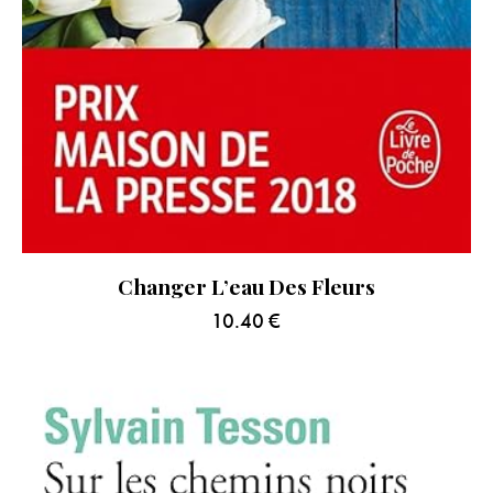
Changer L’eau Des Fleurs
10.40
€