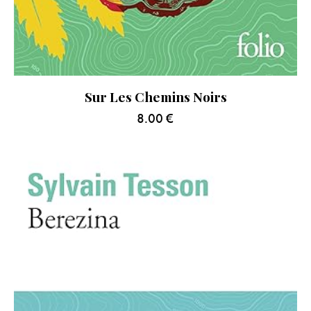
Sur Les Chemins Noirs
8.00
€