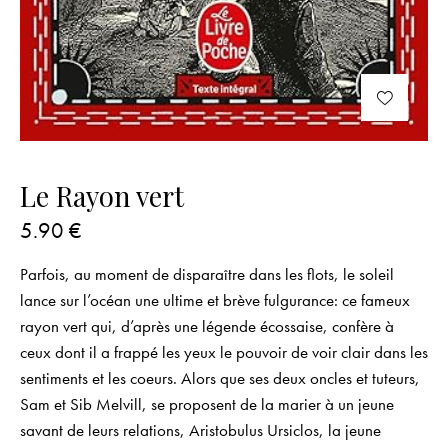
Le Rayon vert
5.90
€
Parfois, au moment de disparaître dans les flots, le soleil
lance sur l’océan une ultime et brève fulgurance: ce fameux
rayon vert qui, d’après une légende écossaise, confère à
ceux dont il a frappé les yeux le pouvoir de voir clair dans les
sentiments et les coeurs. Alors que ses deux oncles et tuteurs,
Sam et Sib Melvill, se proposent de la marier à un jeune
savant de leurs relations, Aristobulus Ursiclos, la jeune