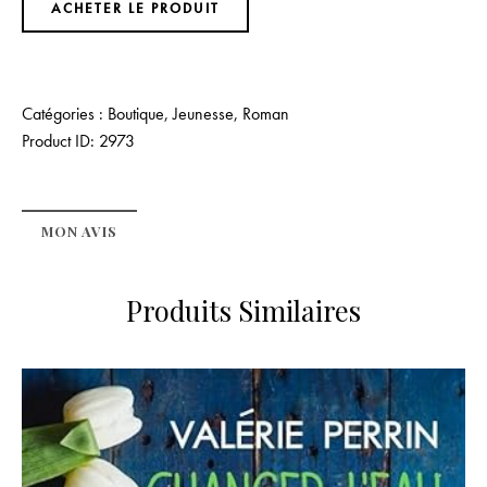
ACHETER LE PRODUIT
Catégories :
Boutique
,
Jeunesse
,
Roman
Product ID:
2973
MON AVIS
Produits Similaires