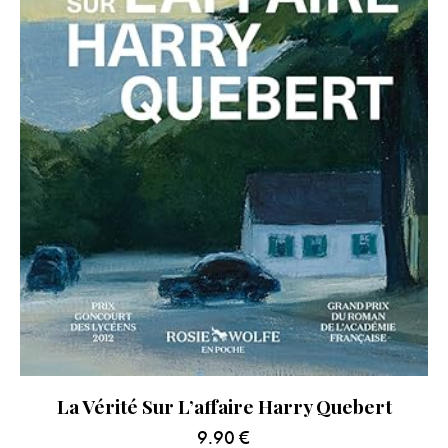
La Vérité Sur L’affaire Harry Quebert
9.90
€