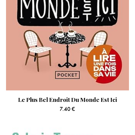
Le Plus Bel Endroit Du Monde Est Ici
7.40
€