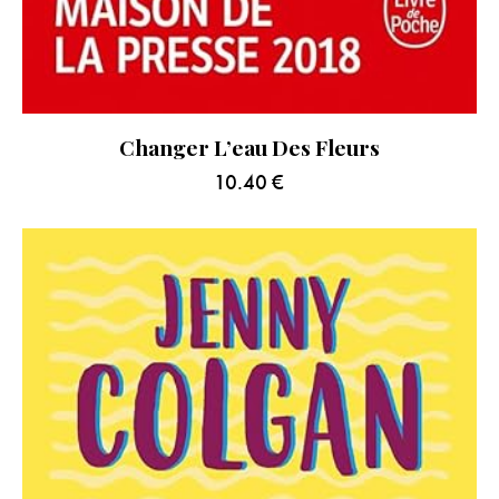
Changer L’eau Des Fleurs
10.40
€