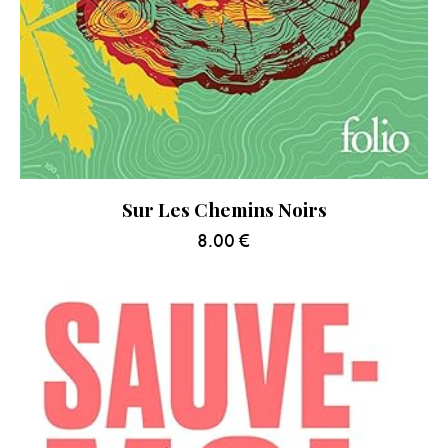
Sur Les Chemins Noirs
8.00
€