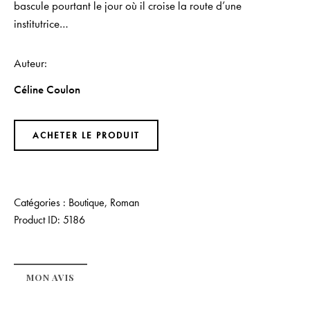
bascule pourtant le jour où il croise la route d’une
institutrice…
Auteur
Céline Coulon
ACHETER LE PRODUIT
Catégories :
Boutique
,
Roman
Product ID:
5186
MON AVIS