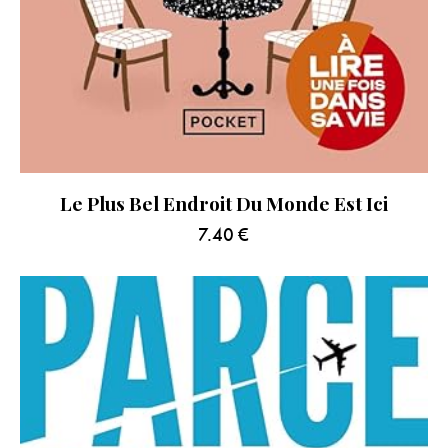
Le Plus Bel Endroit Du Monde Est Ici
7.40
€