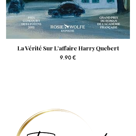
La Vérité Sur L’affaire Harry Quebert
9.90
€