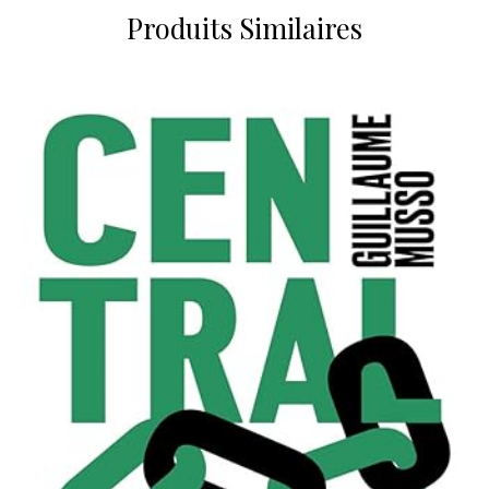
Produits Similaires