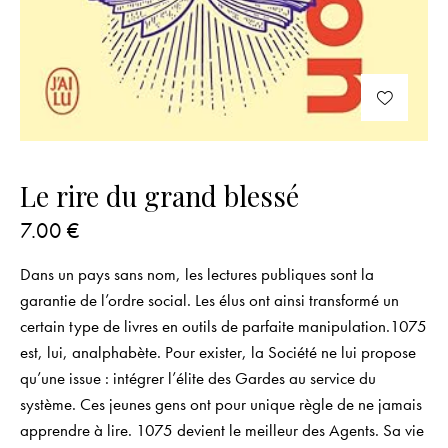
Le rire du grand blessé
7.00
€
Dans un pays sans nom, les lectures publiques sont la
garantie de l’ordre social. Les élus ont ainsi transformé un
certain type de livres en outils de parfaite manipulation.1075
est, lui, analphabète. Pour exister, la Société ne lui propose
qu’une issue : intégrer l’élite des Gardes au service du
système. Ces jeunes gens ont pour unique règle de ne jamais
apprendre à lire. 1075 devient le meilleur des Agents. Sa vie