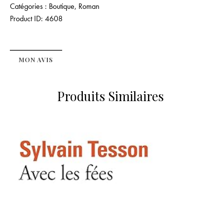
Catégories :
Boutique
,
Roman
Product ID:
4608
MON AVIS
Produits Similaires