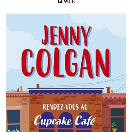
14.90
€