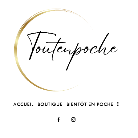
ACCUEIL
BOUTIQUE
BIENTÔT EN POCHE