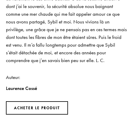
dont j’ai le souvenir, la sécurité absolue nous baignant
comme une mer chaude qui me fait appeler amour ce que
nous avons partagé, Sybil et moi. Nous vivions là un
privilège, une grâce que je ne pensais pas en ces termes mais
dont toutes les fibres de mon être étaient sûres. Puis le froid
est venu. Il m’a fallu longtemps pour admettre que Sybil
s’était détachée de moi, et encore des années pour
comprendre que j’en savais bien peu sur elle. L. C.
Auteur
Laurence Cossé
ACHETER LE PRODUIT