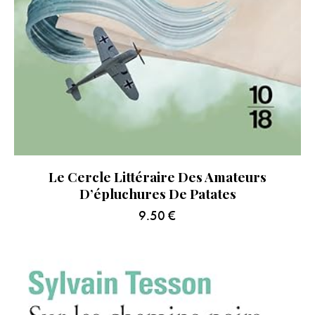
Le Cercle Littéraire Des Amateurs
D’épluchures De Patates
9.50
€