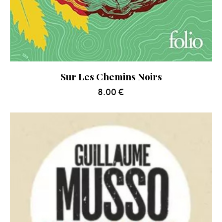
Sur Les Chemins Noirs
8.00
€