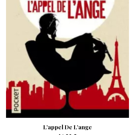
L’appel De L’ange