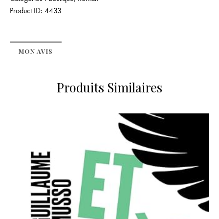
Product ID:
4433
MON AVIS
Produits Similaires