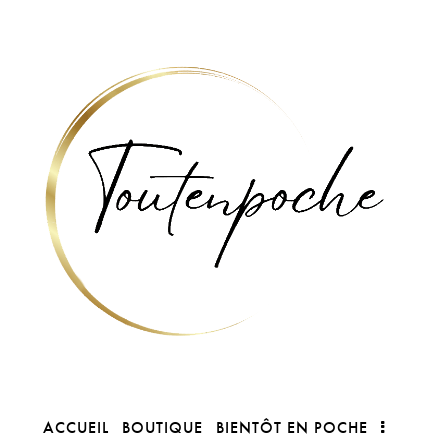
ACCUEIL
BOUTIQUE
BIENTÔT EN POCHE