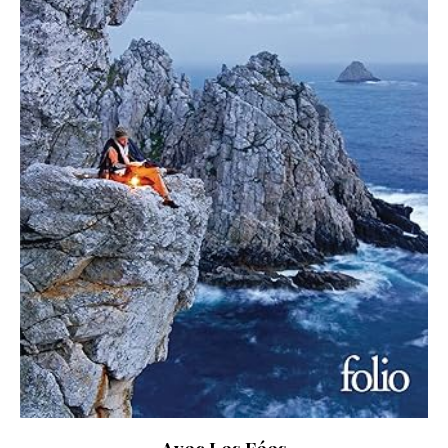
Avec Les Fées