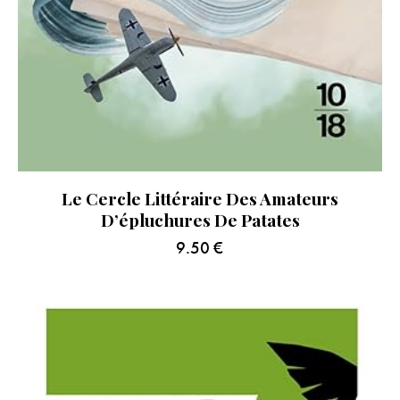
Le Cercle Littéraire Des Amateurs
D’épluchures De Patates
9.50
€