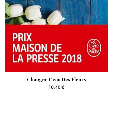
Changer L’eau Des Fleurs
10.40
€