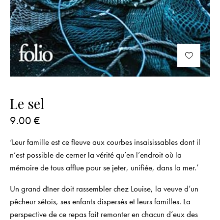
Le sel
9.00
€
‘Leur famille est ce fleuve aux courbes insaisissables dont il
n’est possible de cerner la vérité qu’en l’endroit où la
mémoire de tous afflue pour se jeter, unifiée, dans la mer.’
Un grand dîner doit rassembler chez Louise, la veuve d’un
pêcheur sétois, ses enfants dispersés et leurs familles. La
perspective de ce repas fait remonter en chacun d’eux des