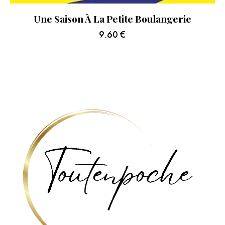
Une Saison À La Petite Boulangerie
9.60
€