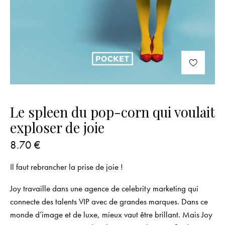
Le spleen du pop-corn qui voulait
exploser de joie
8.70
€
Il faut rebrancher la prise de joie !
Joy travaille dans une agence de celebrity marketing qui
connecte des talents VIP avec de grandes marques. Dans ce
monde d’image et de luxe, mieux vaut être brillant. Mais Joy