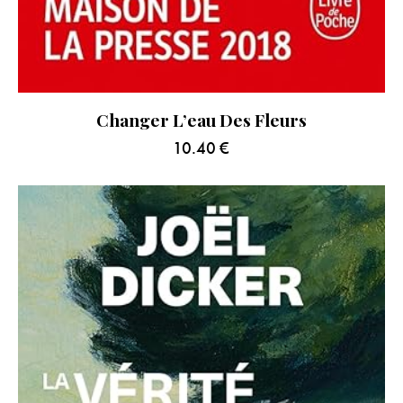
Changer L’eau Des Fleurs
10.40
€