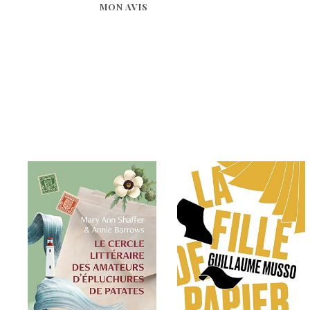
MON AVIS