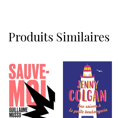
Produits Similaires