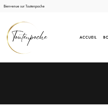
Bienvenue sur Toutenpoche
ACCUEIL
B