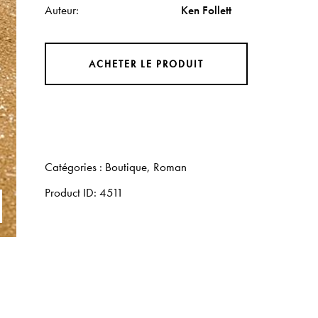
Auteur
Ken Follett
ACHETER LE PRODUIT
Catégories :
Boutique
,
Roman
Product ID:
4511