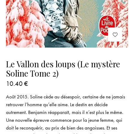
Le Vallon des loups (Le mystère
Soline Tome 2)
10.40
€
Août 2015. Soline cède au désespoir, certaine de ne jamais
retrouver l’homme qu’elle aime. Le destin en décide
autrement. Benjamin réapparaît, mais il n’est plus le même.
Une nouvelle épreuve commence pour la jeune femme, qui
doit le reconquérir, au prix de bien des angoisses. Et ses