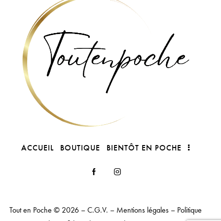
ACCUEIL
BOUTIQUE
BIENTÔT EN POCHE
Tout en Poche
© 2026 –
C.G.V.
–
Mentions légales
–
Politique