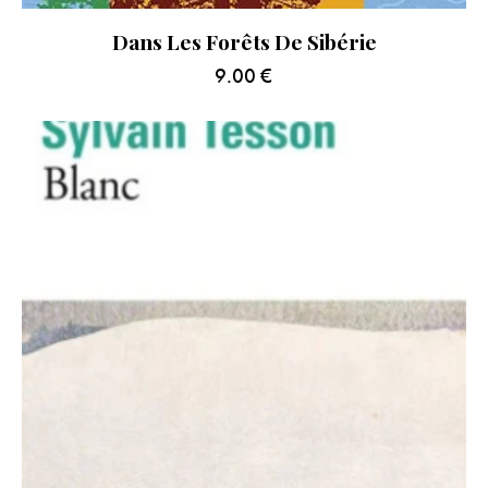
Dans Les Forêts De Sibérie
9.00
€