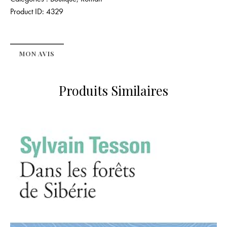
Product ID:
4329
MON AVIS
Produits Similaires