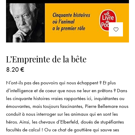
L’Empreinte de la bête
8.20
€
N’ont-ils pas des pouvoirs qui nous échappent ? Et plus
d’intelligence et de coeur que nous ne leur en prêtons ? Dans
les cinquante histoires vraies rapportées ici, inquiétantes ou
émouvantes, mais toujours fascinantes, Pierre Bellemare nous
conduit à nous interroger sur les animaux qui en sont les
héros. Ainsi, les chevaux d’Elberfeld, doués de stupéfiantes
facultés de calcul ! Ou ce chat de gouttière qui sauve ses