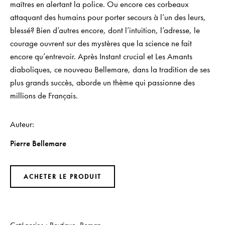
maîtres en alertant la police. Ou encore ces corbeaux
attaquant des humains pour porter secours à l’un des leurs,
blessé? Bien d’autres encore, dont l’intuition, l’adresse, le
courage ouvrent sur des mystères que la science ne fait
encore qu’entrevoir. Après Instant crucial et Les Amants
diaboliques, ce nouveau Bellemare, dans la tradition de ses
plus grands succès, aborde un thème qui passionne des
millions de Français.
Auteur
Pierre Bellemare
ACHETER LE PRODUIT