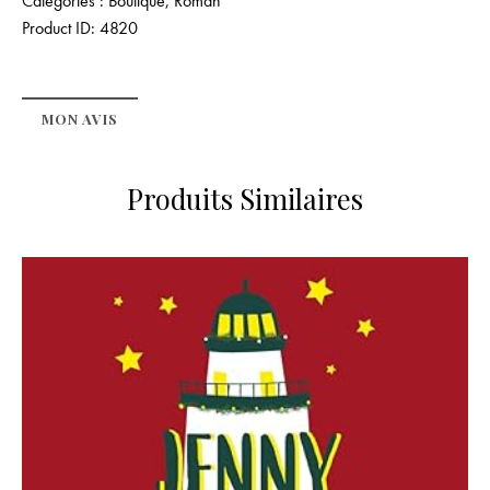
Catégories :
Boutique
,
Roman
Product ID:
4820
MON AVIS
Produits Similaires