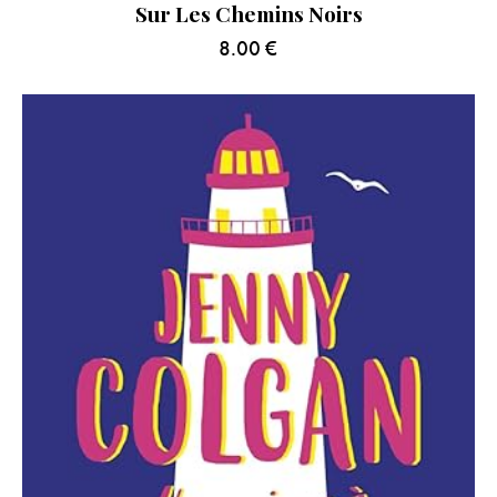
Sur Les Chemins Noirs
8.00
€