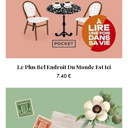
Le Plus Bel Endroit Du Monde Est Ici
7.40
€