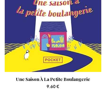
Une Saison À La Petite Boulangerie
9.60
€