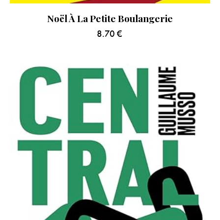
Noël À La Petite Boulangerie
8.70
€