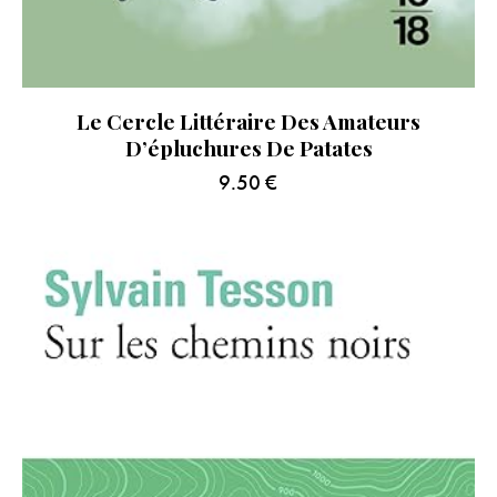
Le Cercle Littéraire Des Amateurs
D’épluchures De Patates
9.50
€