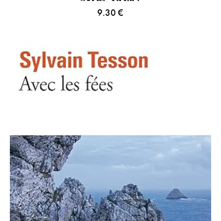
9.30
€