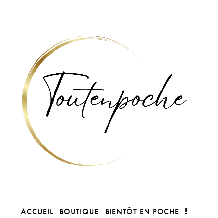
ACCUEIL
BOUTIQUE
BIENTÔT EN POCHE