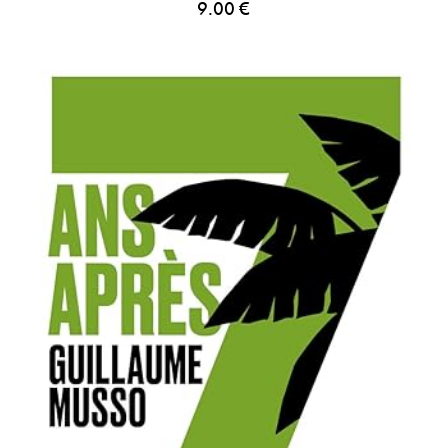
9.00
€