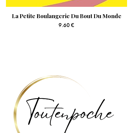
La Petite Boulangerie Du Bout Du Monde
9.60
€