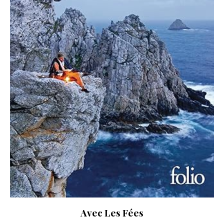
Avec Les Fées