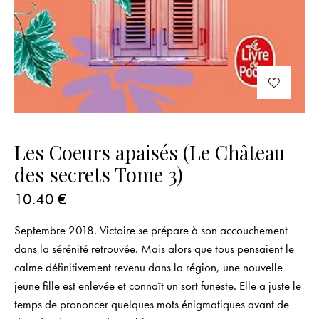
Les Coeurs apaisés (Le Château
des secrets Tome 3)
10.40
€
Septembre 2018. Victoire se prépare à son accouchement
dans la sérénité retrouvée. Mais alors que tous pensaient le
calme définitivement revenu dans la région, une nouvelle
jeune fille est enlevée et connaît un sort funeste. Elle a juste le
temps de prononcer quelques mots énigmatiques avant de