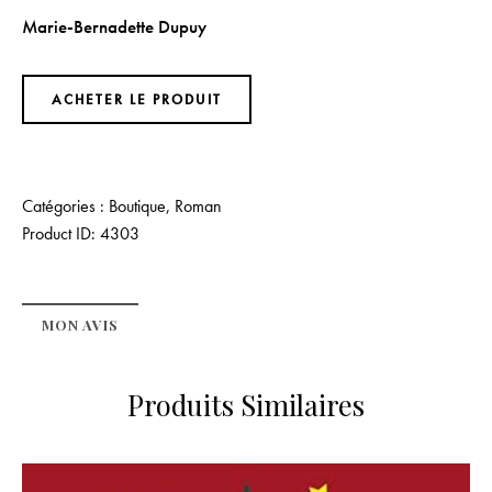
Marie-Bernadette Dupuy
ACHETER LE PRODUIT
Catégories :
Boutique
,
Roman
Product ID:
4303
MON AVIS
Produits Similaires