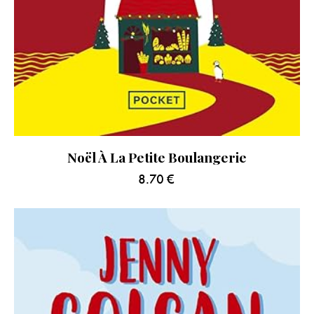
Noël À La Petite Boulangerie
8.70
€