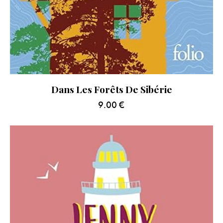
Dans Les Forêts De Sibérie
9.00
€